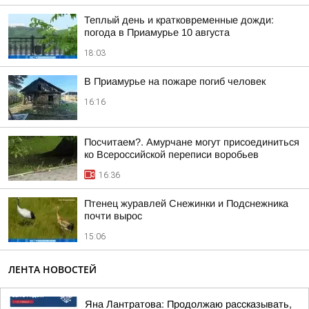
Теплый день и кратковременные дожди:
погода в Приамурье 10 августа
18:03
В Приамурье на пожаре погиб человек
16:16
Посчитаем?. Амурчане могут присоединиться
ко Всероссийской переписи воробьев
16:36
Птенец журавлей Снежинки и Подснежника
почти вырос
15:06
ЛЕНТА НОВОСТЕЙ
Яна Лантратова: Продолжаю рассказывать,