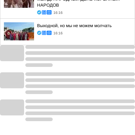
НАРОДОВ
16:16
Выходной, но мы не можем молчать
16:16