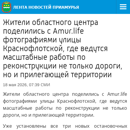
Жители областного центра
поделились с Amur.life
фотографиями улицы
Краснофлотской, где ведутся
масштабные работы по
реконструкции не только дороги,
но и прилегающей территории
СМИ
18 мая 2026, 07:39
Жители областного центра поделились с Amur.life
фотографиями улицы Краснофлотской, где ведутся
масштабные работы по реконструкции не только
дороги, но и прилегающей территории.
Уже установлены все три новых остановочных