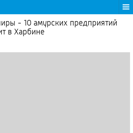
ниры - 10 амурских предприятий
ит в Харбине