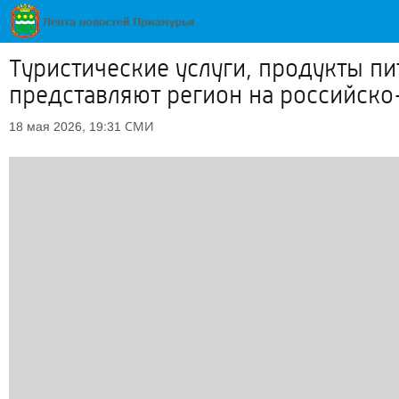
Туристические услуги, продукты пи
представляют регион на российско
СМИ
18 мая 2026, 19:31