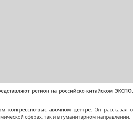
едставляют регион на российско-китайском ЭКСПО,
м конгрессно-выставочном центре
. Он рассказал о
мической сферах, так и в гуманитарном направлении.