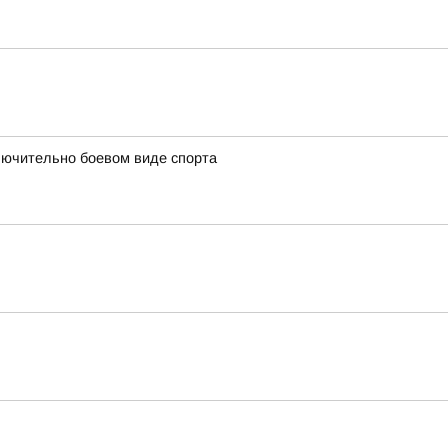
лючительно боевом виде спорта