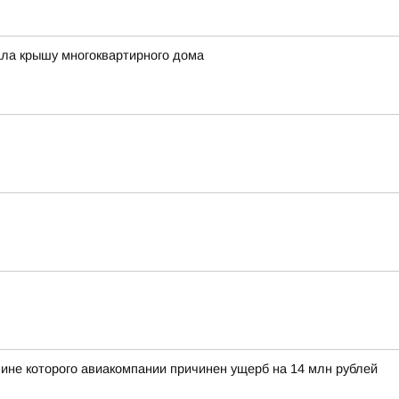
ала крышу многоквартирного дома
ине которого авиакомпании причинен ущерб на 14 млн рублей