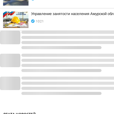
Управление занятости населения Амурской обл
10:21