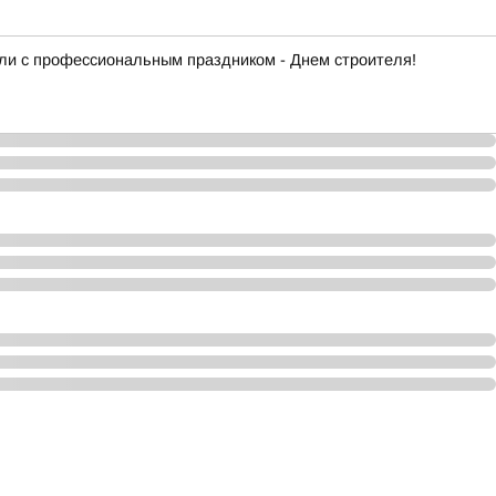
сли с профессиональным праздником - Днем строителя!