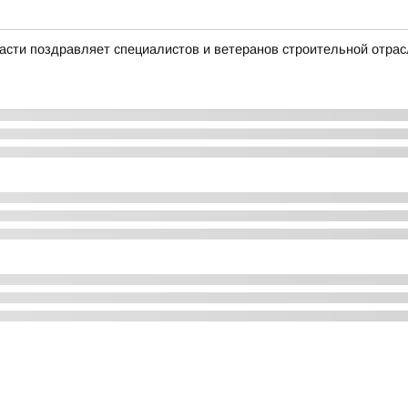
асти поздравляет специалистов и ветеранов строительной отра