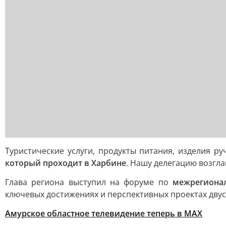
Туристические услуги, продукты питания, изделия р
который проходит в Харбине
. Нашу делегацию возгла
Глава региона выступил на форуме по
межрегиона
ключевых достижениях и перспективных проектах двус
Амурское областное телевидение теперь в МАХ