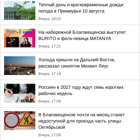
Теплый день и кратковременные дожди:
погода в Приамурье 10 августа
Вчера, 18:03
На набережной Благовещенска выступят
BURITO и фолк-певица MATANYA
Вчера, 17:21
Холода пришли на Дальний Восток,
рассказал синоптик Михаил Леус
Вчера, 17:18
Россиян в 2027 году ждут семь коротких
рабочих недель
Вчера, 17:09
В Благовещенске почти на месяц станет
недоступной для проезда часть улицы
Октябрьской
Вчера, 17:09