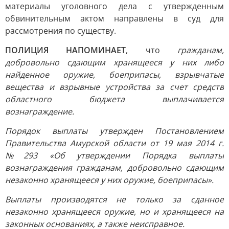
материалы уголовного дела с утвержденным
обвинительным актом направлены в суд для
рассмотрения по существу.
ПОЛИЦИЯ НАПОМИНАЕТ
, что
гражданам,
добровольно сдающим хранящееся у них либо
найденное оружие, боеприпасы, взрывчатые
вещества и взрывные устройства за счет средств
областного бюджета выплачивается
вознаграждение.
Порядок выплаты утвержден Постановлением
Правительства Амурской области от 19 мая 2014 г.
№293 «Об утверждении Порядка выплаты
вознаграждения гражданам, добровольно сдающим
незаконно хранящееся у них оружие, боеприпасы».
Выплаты производятся не только за сданное
незаконно хранящееся оружие, но и хранящееся на
законных основаниях, а также неисправное.