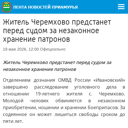
Житель Черемхово предстанет
перед судом за незаконное
хранение патронов
Официально
19 мая 2026, 12:00
Житель Черемхово предстанет перед судом за
незаконное хранение патронов
Отделением дознания ОМВД России «Ивановский»
завершено расследование уголовного дела в
отношении 19-летнего жителя с. Черемхово.
Молодой человек обвиняется в незаконном
приобретении, ношении и хранении боеприпасов. За
содеянное он может лишиться свободы сроком до
пяти лет.