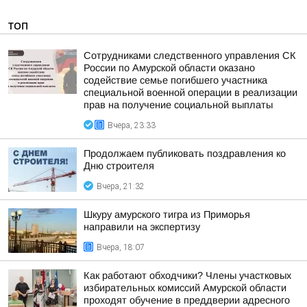
ТОП
Сотрудниками следственного управления СК
России по Амурской области оказано
содействие семье погибшего участника
специальной военной операции в реализации
прав на получение социальной выплаты
Вчера, 23:33
Продолжаем публиковать поздравления ко
Дню строителя
Вчера, 21:32
Шкуру амурского тигра из Приморья
направили на экспертизу
Вчера, 18:07
Как работают обходчики? Члены участковых
избирательных комиссий Амурской области
проходят обучение в преддверии адресного