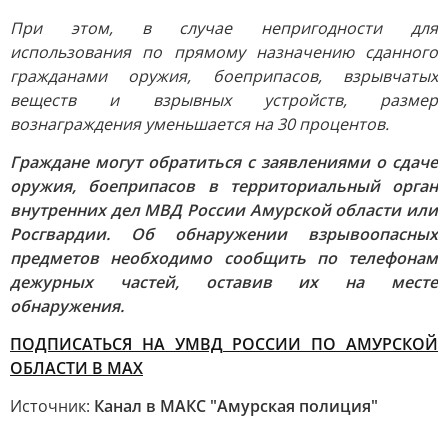
При этом, в случае непригодности для
использования по прямому назначению сданного
гражданами оружия, боеприпасов, взрывчатых
веществ и взрывных устройств, размер
вознаграждения уменьшается на 30 процентов.
Граждане могут обратиться с заявлениями о сдаче
оружия, боеприпасов в территориальный орган
внутренних дел МВД России Амурской области или
Росгвардии. Об обнаружении взрывоопасных
предметов необходимо сообщить по телефонам
дежурных частей, оставив их на месте
обнаружения.
ПОДПИСАТЬСЯ НА УМВД РОССИИ ПО АМУРСКОЙ
ОБЛАСТИ В МАХ
Источник:
Канал в МАКС "Амурская полиция"