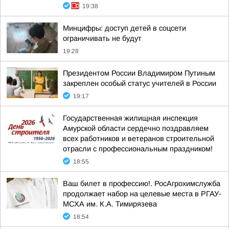
19:38
Минцифры: доступ детей в соцсети
ограничивать не будут
19:28
Президентом России Владимиром Путиным
закреплен особый статус учителей в России
19:17
Государственная жилищная инспекция
Амурской области сердечно поздравляем
всех работников и ветеранов строительной
отрасли с профессиональным праздником!
18:55
Ваш билет в профессию!. РосАгрохимслужба
продолжает набор на целевые места в РГАУ-
МСХА им. К.А. Тимирязева
18:54