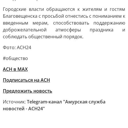
Городские власти обращаются к жителям и гостям
Благовещенска с просьбой отнестись с пониманием к
введенным мерам, способствовать поддержанию
доброжелательной атмосферы праздника и
соблюдать общественный порядок.
Фото: АСН24
#общество
АСН в MAX
Подписаться на АСН
Предложить новость
Источник:
Telegram-канал "Амурская служба
новостей - АСН24"