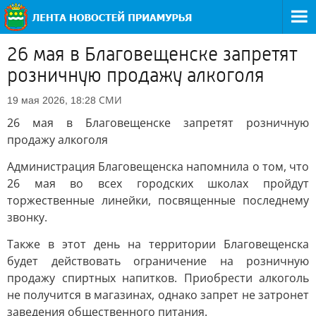
26 мая в Благовещенске запретят
розничную продажу алкоголя
СМИ
19 мая 2026, 18:28
26 мая в Благовещенске запретят розничную
продажу алкоголя
Администрация Благовещенска напомнила о том, что
26 мая во всех городских школах пройдут
торжественные линейки, посвященные последнему
звонку.
Также в этот день на территории Благовещенска
будет действовать ограничение на розничную
продажу спиртных напитков. Приобрести алкоголь
не получится в магазинах, однако запрет не затронет
заведения общественного питания.