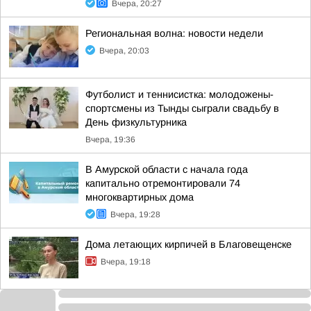
Вчера, 20:27
Региональная волна: новости недели
Вчера, 20:03
Футболист и теннисистка: молодожены-
спортсмены из Тынды сыграли свадьбу в
День физкультурника
Вчера, 19:36
В Амурской области с начала года
капитально отремонтировали 74
многоквартирных дома
Вчера, 19:28
Дома летающих кирпичей в Благовещенске
Вчера, 19:18