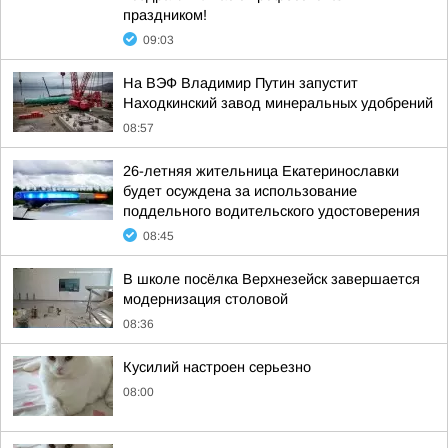
праздником!
09:03
На ВЭФ Владимир Путин запустит
Находкинский завод минеральных удобрений
08:57
26-летняя жительница Екатеринославки
будет осуждена за использование
поддельного водительского удостоверения
08:45
В школе посёлка Верхнезейск завершается
модернизация столовой
08:36
Кусилий настроен серьезно
08:00