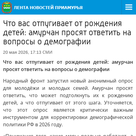
Что вас отпугивает от рождения
детей: амурчан просят ответить на
вопросы о демографии
СМИ
20 мая 2026, 17:13
Что вас отпугивает от рождения детей: амурчан
просят ответить на вопросы о демографии
Народный фронт запустил новый анонимный опрос
для молодёжи и молодых семей. Амурчан просят
ответить, что может подтолкнуть их к рождению
детей, а что отпугивает от этого шага. Уточняется,
что этот опрос является критически важным
инструментом для корректировки демографической
политики РФ в 2026 году.