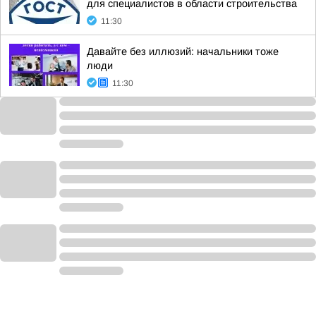
для специалистов в области строительства
11:30
Давайте без иллюзий: начальники тоже
люди
11:30