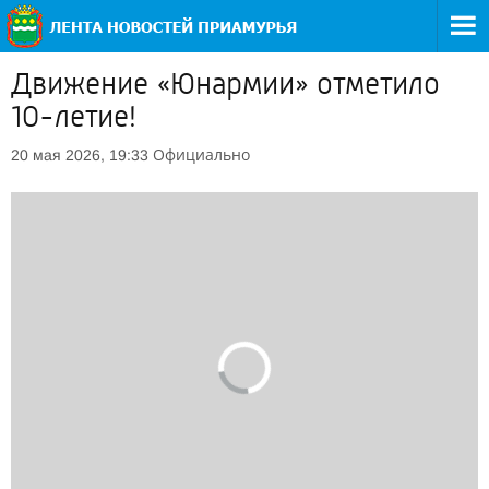
Движение «Юнармии» отметило
10-летие!
Официально
20 мая 2026, 19:33