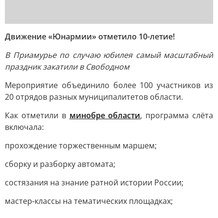
Движение «Юнармии» отметило 10-летие!
В Приамурье по случаю юбилея самый масштабный
праздник закатили в Свободном
Мероприятие объединило более 100 участников из
20 отрядов разных муниципалитетов области.
Как отметили в
минобре области
, программа слёта
включала:
прохождение торжественным маршем;
сборку и разборку автомата;
состязания на знание ратной истории России;
мастер-классы на тематических площадках;