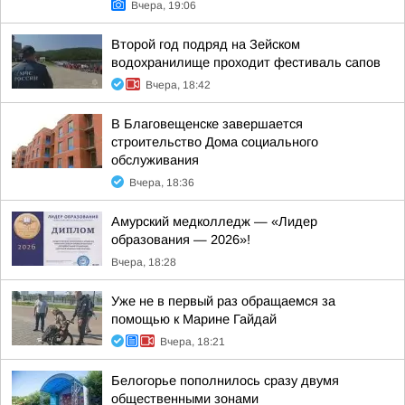
Вчера, 19:06
Второй год подряд на Зейском
водохранилище проходит фестиваль сапов
Вчера, 18:42
В Благовещенске завершается
строительство Дома социального
обслуживания
Вчера, 18:36
Амурский медколледж — «Лидер
образования — 2026»!
Вчера, 18:28
Уже не в первый раз обращаемся за
помощью к Марине Гайдай
Вчера, 18:21
Белогорье пополнилось сразу двумя
общественными зонами