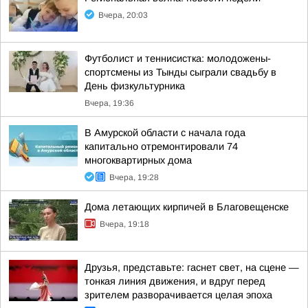
Вчера, 20:03
Футболист и теннисистка: молодожены-
спортсмены из Тынды сыграли свадьбу в
День физкультурника
Вчера, 19:36
В Амурской области с начала года
капитально отремонтировали 74
многоквартирных дома
Вчера, 19:28
Дома летающих кирпичей в Благовещенске
Вчера, 19:18
Друзья, представьте: гаснет свет, на сцене —
тонкая линия движения, и вдруг перед
зрителем разворачивается целая эпоха