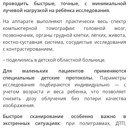
проводить быстрые, точные, с минимальной
лучевой нагрузкой на ребёнка исследования.
На аппарате выполняют практически весь спектр
компьютерной томографии: головной мозг,
позвоночник, органы грудной клетки, лёгких, живота,
костно-суставная система, сосудистые исследования
с контрастированием,
– поделились в детской областной больнице.
Для маленьких пациентов применяются
специальные детские протоколы.
Параметры
исследования подбираются индивидуально — с
учетом возраста и веса ребенка, что позволяет
снизить дозу облучения без потери качества
изображения.
Быстрое сканирование особенно важно в
экстренных ситуациях
: при политравмах, ДТП,