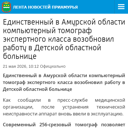
Единственный в Амурской области
компьютерный томограф
экспертного класса возобновил
работу в Детской областной
больнице
Официально
21 мая 2026, 10:12
Единственный в Амурской области компьютерный
томограф экспертного класса возобновил работу в
Детской областной больнице
Как сообщили в пресс-службе медицинской
организации, после устранения технической
неисправности аппарат вновь ввели в эксплуатацию.
Современный 256-срезовый томограф позволяет