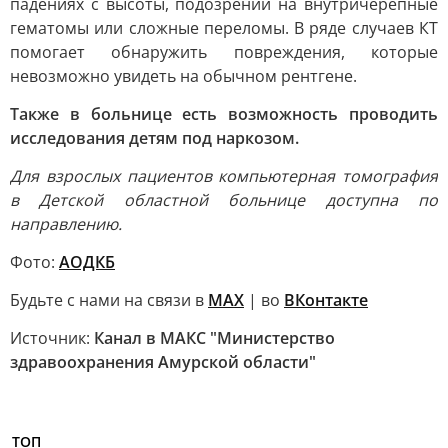
падениях с высоты, подозрении на внутричерепные
гематомы или сложные переломы. В ряде случаев КТ
помогает обнаружить повреждения, которые
невозможно увидеть на обычном рентгене.
Также в больнице есть возможность проводить
исследования детям под наркозом.
Для взрослых пациентов компьютерная томография
в Детской областной больнице доступна по
направлению.
Фото:
АОДКБ
Будьте с нами на связи в
МАХ
| во
ВКонтакте
Источник:
Канал в МАКС "Министерство
здравоохранения Амурской области"
ТОП