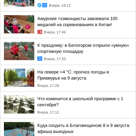
Вчера, 18:12
Амурские тхэквондисты завоевали 105
медалей на соревнованиях в Китае!
Вчера, 17:46
К празднику: в Белогорске открыли «умную»
спортивную площадку
Вчера, 17:33
На севере +4 °С: прогноз погоды в
Приамурье на 9 августа
Вчера, 17:28
Что изменится в школьной программе с 1
сентября?
Вчера, 17:12
Куда сходить в Благовещенске 8 и 9 августа:
афиша выходных