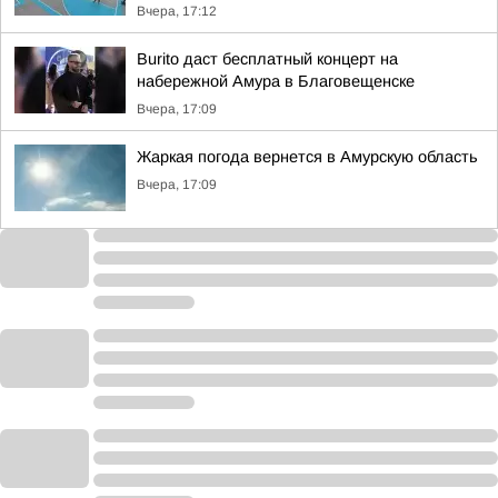
Вчера, 17:12
Burito даст бесплатный концерт на
набережной Амура в Благовещенске
Вчера, 17:09
Жаркая погода вернется в Амурскую область
Вчера, 17:09