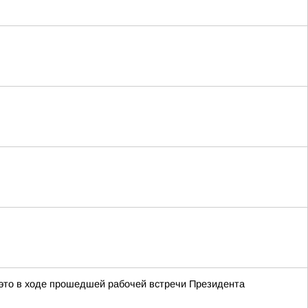
это в ходе прошедшей рабочей встречи Президента