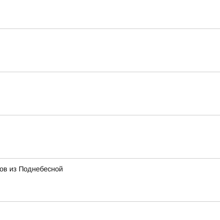
тов из Поднебесной