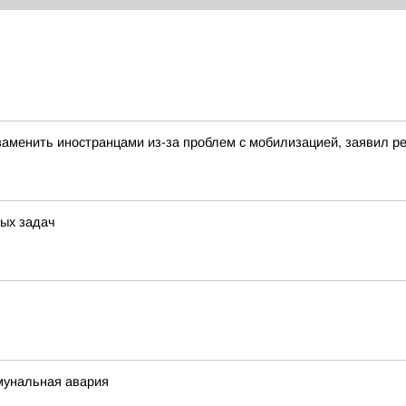
аменить иностранцами из-за проблем с мобилизацией, заявил 
ых задач
мунальная авария