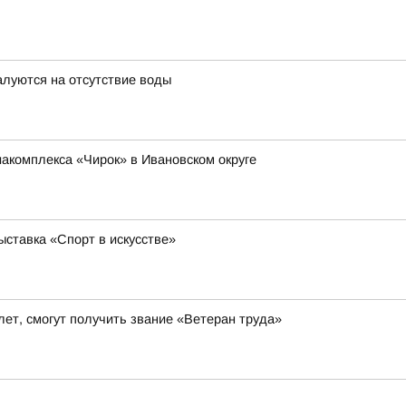
луются на отсутствие воды
иакомплекса «Чирок» в Ивановском округе
ставка «Спорт в искусстве»
ет, смогут получить звание «Ветеран труда»