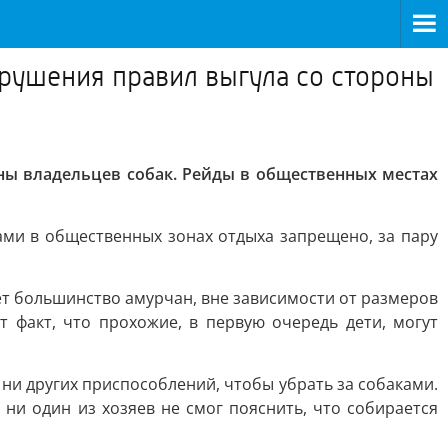
рушения правил выгула со стороны
ы владельцев собак. Рейды в общественных местах
ками в общественных зонах отдыха запрещено, за пару
ует большинство амурчан, вне зависимости от размеров
 факт, что прохожие, в первую очередь дети, могут
 ни других приспособлений, чтобы убрать за собаками.
 ни один из хозяев не смог пояснить, что собирается