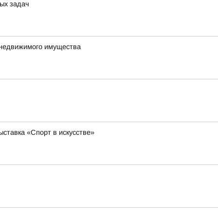
ых задач
 недвижимого имущества
ставка «Спорт в искусстве»