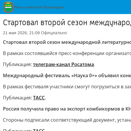
Стартовал второй сезон междунар
Официально
21 мая 2026, 21:09
Стартовал второй сезон международной литературн
В рамках состоявшейся пресс-конференции организато
Публикация:
телеграм-канал Росатома
.
Международный фестиваль «Наука 0+» объявил конк
В рамках фестиваля участники смогут погрузиться в 
Публикация:
ТАСС
.
Россия получила право на экспорт комбикормов в К
Стороны подписали соответствующий документ, устан