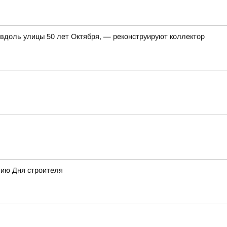
 вдоль улицы 50 лет Октября, — реконструируют коллектор
тию Дня строителя