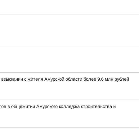
взыскании с жителя Амурской области более 9,6 млн рублей
тов в общежитии Амурского колледжа строительства и