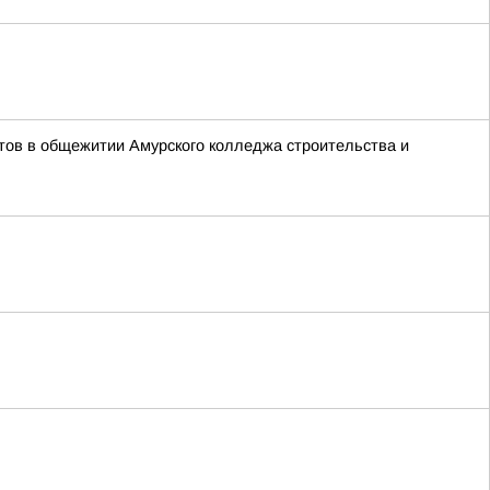
тов в общежитии Амурского колледжа строительства и