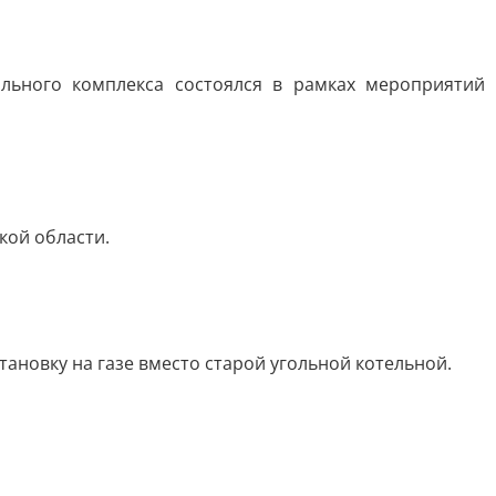
льного комплекса состоялся в рамках мероприятий
кой области.
ановку на газе вместо старой угольной котельной.