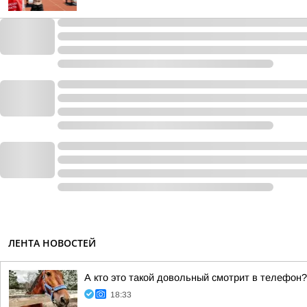
ЛЕНТА НОВОСТЕЙ
А кто это такой довольный смотрит в телефон?
18:33