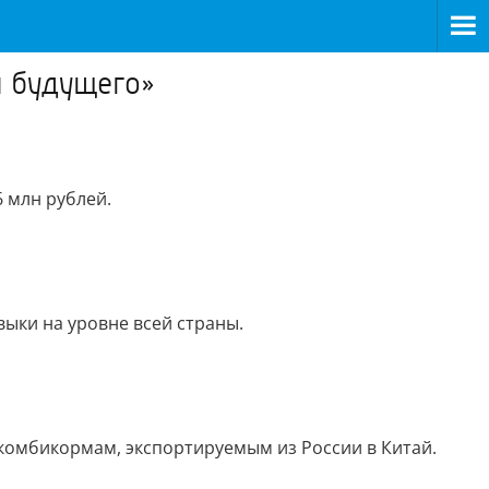
я будущего»
 млн рублей.
ыки на уровне всей страны.
комбикормам, экспортируемым из России в Китай.