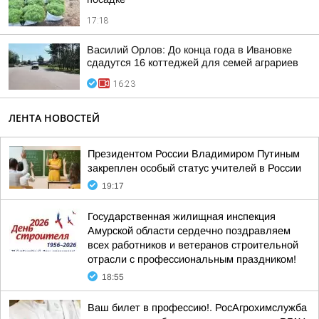
17:18
Василий Орлов: До конца года в Ивановке
сдадутся 16 коттеджей для семей аграриев
16:23
ЛЕНТА НОВОСТЕЙ
Президентом России Владимиром Путиным
закреплен особый статус учителей в России
19:17
Государственная жилищная инспекция
Амурской области сердечно поздравляем
всех работников и ветеранов строительной
отрасли с профессиональным праздником!
18:55
Ваш билет в профессию!. РосАгрохимслужба