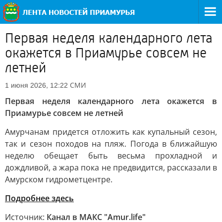
Первая неделя календарного лета
окажется в Приамурье совсем не
летней
СМИ
1 июня 2026, 12:22
Первая неделя календарного лета окажется в
Приамурье совсем не летней
Амурчанам придется отложить как купальный сезон,
так и сезон походов на пляж. Погода в ближайшую
неделю обещает быть весьма прохладной и
дождливой, а жара пока не предвидится, рассказали в
Амурском гидрометцентре.
Подробнее здесь
Источник:
Канал в МАКС "Аmur.life"