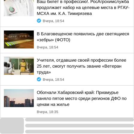
Ваш билет в профессию!. РосАгрохимслужба
продолжает набор на целевые места в РГАУ-
МСХА им. К.А. Тимирязева
Вчера, 18:54
В Благовещенске появились две светящиеся
«зебры» (ФОТО)
Вчера, 18:54
Учителя, отдавшие своей профессии более
25 лет, смогут получить звание «Ветеран
труда»
Вчера, 18:54
Обогнали Хабаровский край: Приамурье
заняло пятое место среди регионов ДФО по
ценам на жилье
Вчера, 18:35