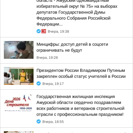
область - Амурский одномандатный
избирательный округ № 75» на выборах
депутатов Государственной Думы
Федерального Собрания Российской
Федерации...
Вчера, 19:38
Минцифры: доступ детей в соцсети
ограничивать не будут
Вчера, 19:28
Президентом России Владимиром Путиным
закреплен особый статус учителей в России
Вчера, 19:17
Государственная жилищная инспекция
Амурской области сердечно поздравляем
всех работников и ветеранов строительной
отрасли с профессиональным праздником!
Вчера, 18:55