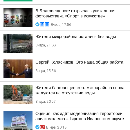
В Благовещенске открылась уникальная
фотовыставка «Спорт в искусстве»
Вчера, 17:56
Жители микрорайона остались без воды
Вчера, 21:33
Сергей Колясников: Это наша общая работа
Вчера, 15:56
Жители благовещенского микрорайона снова
жалуются на отсутствие воды
Вчера, 20:57
Оценил, как идёт модернизация территории
авиакомплекса «Чирок» в Ивановском округе
Вчера, 20:13