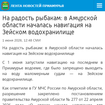
На радость рыбакам: в Амурской
области началась навигация на
Зейском водохранилищe
СМИ
1 июня 2026, 12:48
На радость рыбакам: в Амурской области началась
навигация на Зейском водохранилищe
С 1 июня запустили навигацию на последнем в
Приамурье водоеме, где было запрещено выходить
на воду маломерным судам — на Зейском
водохранилище.
Как отметили в ГУ МЧС России по Амурской области,
разрешение закреплено постановлением
правительства Амурской области № 277 от 22 апреля