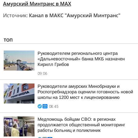
Амурский Минтранс в MAX
Источник:
Канал в МАКС "Амурский Минтранс"
ТОП
Руководителем регионального центра
«Дальневосточный» банка МКБ назначен
Кирилл Грибов
09:06
Руководители амурских Минобрнауки и
Роспотребнадзора оценили готовность новой
школы на 1200 мест к лицензированию
08:45
Медпомощь бойцам СВО: в регионах
продолжается общественный мониторинг
работы больниц и поликлиник