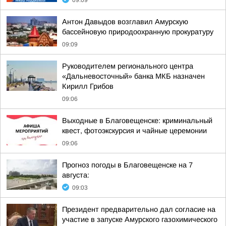
09:09
Антон Давыдов возглавил Амурскую
бассейновую природоохранную прокуратуру
09:09
Руководителем регионального центра
«Дальневосточный» банка МКБ назначен
Кирилл Грибов
09:06
Выходные в Благовещенске: криминальный
квест, фотоэкскурсия и чайные церемонии
09:06
Прогноз погоды в Благовещенске на 7
августа:
09:03
Президент предварительно дал согласие на
участие в запуске Амурского газохимического