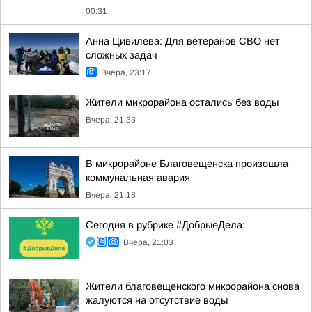
00:31
Анна Цивилева: Для ветеранов СВО нет
сложных задач
Вчера, 23:17
Жители микрорайона остались без воды
Вчера, 21:33
В микрорайоне Благовещенска произошла
коммунальная авария
Вчера, 21:18
Сегодня в рубрике #ДобрыеДела:
Вчера, 21:03
Жители благовещенского микрорайона снова
жалуются на отсутствие воды