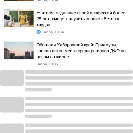
Вчера, 18:54
Учителя, отдавшие своей профессии более
25 лет, смогут получить звание «Ветеран
труда»
Вчера, 18:54
Обогнали Хабаровский край: Приамурье
заняло пятое место среди регионов ДФО по
ценам на жилье
Вчера, 18:35