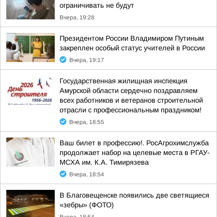
ограничивать не будут
Вчера, 19:28
Президентом России Владимиром Путиным
закреплен особый статус учителей в России
Вчера, 19:17
Государственная жилищная инспекция
Амурской области сердечно поздравляем
всех работников и ветеранов строительной
отрасли с профессиональным праздником!
Вчера, 18:55
Ваш билет в профессию!. РосАгрохимслужба
продолжает набор на целевые места в РГАУ-
МСХА им. К.А. Тимирязева
Вчера, 18:54
В Благовещенске появились две светящиеся
«зебры» (ФОТО)