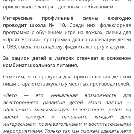
пришкольные лагеря с дневным пребыванием.
Интересные профильные смены ежегодно
проводит школа № 10.
Среди них: фольклорная
программа с обучением игре на ложках, смены для
«Орлят России», программа для социализации детей
с ОВЗ, смена по гандболу, фиджиталспорту и другие.
За рацион детей в лагерях отвечает в основном
комбинат школьного питания.
Отметим, что продукты для приготовления детской
пищи стараются закупать у местных производителей.
«Лето — это уникальная возможность для
всестороннего развития детей. Наша задача —
обеспечить максимальную безопасность ребят во
время каникул и наполнить каждый день
интересными, познавательными и воспитательными
мероприятиями. Только так мы сможем сделать лето