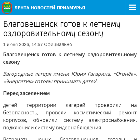
Благовещенск готов к летнему
оздоровительному сезону
Официально
1 июня 2026, 14:57
Благовещенск готов к летнему оздоровительному
сезону
Загородные лагеря имени Юрия Гагарина, «Огонёк»,
«Энергетик» готовы принимать детей.
Перед заселением
детей территории лагерей проверили на
безопасность, провели косметический ремонт
корпусов, обновили систему электроснабжения,
подключили систему видеонаблюдения.
Встречать юных благовещенцев готовы и