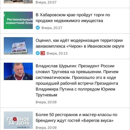
Вчера, 20:57
В Хабаровском крае пройдут торги по
продаже недвижимого имущества
Вчера, 20:27
Оценил, как идёт модернизация территории
авиакомплекса «Чирок» в Ивановском округе
Вчера, 20:13
Владислав Шурыгин: Президент России
словил Трутнева на превышении. Причем
систематическом. Произошло это в ходе
прошедшей рабочей встречи Президента
Владимира Путина с полпредом Юрием
Трутневым
Вчера, 20:09
Более 50 ресторанов и мастер-классы по
брендингу ждут гостей «Берегов вкуса»
Вчера, 20:09