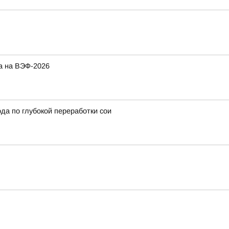
а на ВЭФ-2026
да по глубокой переработки сои