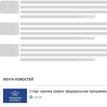
ЛЕНТА НОВОСТЕЙ
Старт приема заявок: федеральная программ
14:18