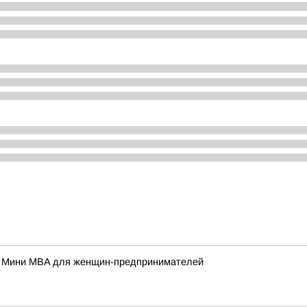
а Мини MBA для женщин-предпринимателей