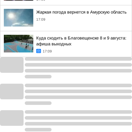
Жаркая погода вернется в Амурскую область
17:09
Куда сходить в Благовещенске 8 и 9 августа:
афиша выходных
17:09