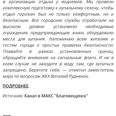
в организации отдыха у водоемов. Мы провели
комплексную подготовку к купальному сезону, чтобы
отдых горожан был не только комфортным, но и
безопасным. Все городские службы отработали на
высоком уровне: установили необходимые
ограждения, предупреждающие знаки, оборудовали
места для купания. Напоминаю всем жителям и
гостям города о простых правилах безопасности.
Плавайте в рамках установленных границ,
обращайте внимание на сигнальные флаги. И ни в
коем случае не заходите в воду там, где купаться
запрещено. Берегите себя, — отметил заместитель
мэра по вопросам ЖКХ Виталий Рудненок.
ПОДРОБНЕЕ
.
Источник:
Канал в МАКС "Благовещенск"