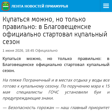
Купаться можно, но только
правильно: в Благовещенске
официально стартовал купальный
сезон
Официально
1 июня 2026, 18:45
Купаться можно, но только правильно: в
Благовещенске официально стартовал купальный
сезон.
На пляже Пограничный и в местах отдыха у воды все
готово к купальному сезону. По поручению мэра к 15
мая специалисты ГОЧС установили буи и
предупреждающие знаки.
— Безопасность горожан — наш главный приоритет