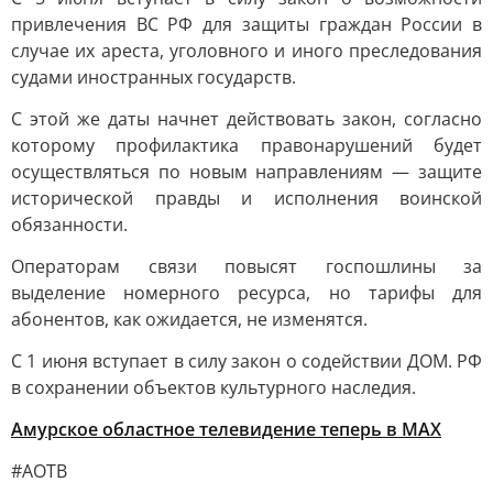
привлечения ВС РФ для защиты граждан России в
случае их ареста, уголовного и иного преследования
судами иностранных государств.
С этой же даты начнет действовать закон, согласно
которому профилактика правонарушений будет
осуществляться по новым направлениям — защите
исторической правды и исполнения воинской
обязанности.
Операторам связи повысят госпошлины за
выделение номерного ресурса, но тарифы для
абонентов, как ожидается, не изменятся.
С 1 июня вступает в силу закон о содействии ДОМ. РФ
в сохранении объектов культурного наследия.
Амурское областное телевидение теперь в МАХ
#АОТВ