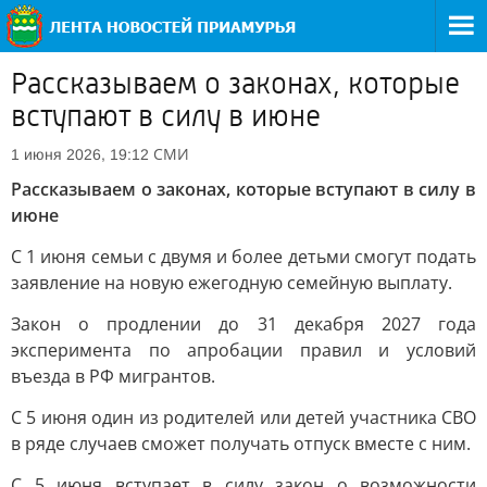
Рассказываем о законах, которые
вступают в силу в июне
СМИ
1 июня 2026, 19:12
Рассказываем о законах, которые вступают в силу в
июне
С 1 июня семьи с двумя и более детьми смогут подать
заявление на новую ежегодную семейную выплату.
Закон о продлении до 31 декабря 2027 года
эксперимента по апробации правил и условий
въезда в РФ мигрантов.
С 5 июня один из родителей или детей участника СВО
в ряде случаев сможет получать отпуск вместе с ним.
С 5 июня вступает в силу закон о возможности