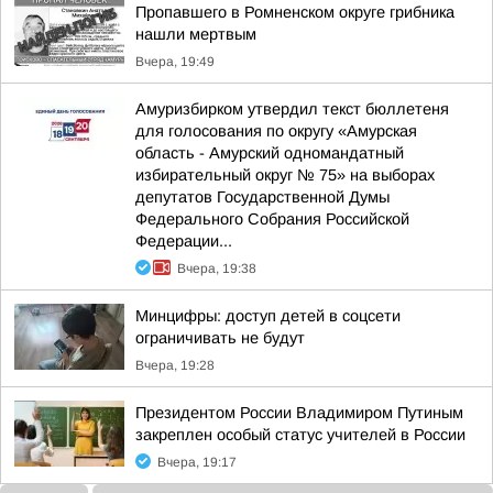
Пропавшего в Ромненском округе грибника
нашли мертвым
Вчера, 19:49
Амуризбирком утвердил текст бюллетеня
для голосования по округу «Амурская
область - Амурский одномандатный
избирательный округ № 75» на выборах
депутатов Государственной Думы
Федерального Собрания Российской
Федерации...
Вчера, 19:38
Минцифры: доступ детей в соцсети
ограничивать не будут
Вчера, 19:28
Президентом России Владимиром Путиным
закреплен особый статус учителей в России
Вчера, 19:17