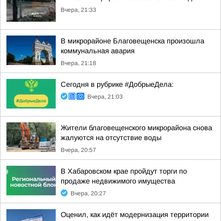
Вчера, 21:33
В микрорайоне Благовещенска произошла
коммунальная авария
Вчера, 21:18
Сегодня в рубрике #ДобрыеДела:
Вчера, 21:03
Жители благовещенского микрорайона снова
жалуются на отсутствие воды
Вчера, 20:57
В Хабаровском крае пройдут торги по
продаже недвижимого имущества
Вчера, 20:27
Оценил, как идёт модернизация территории