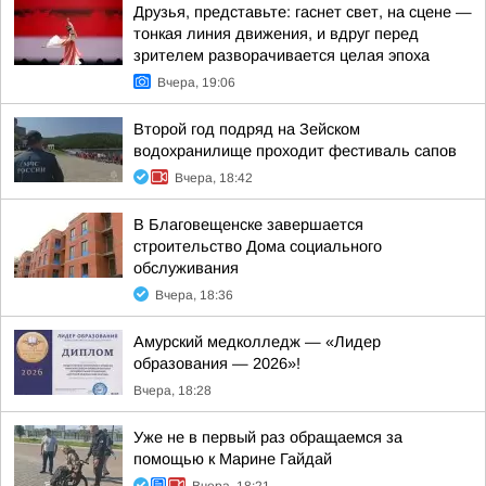
Друзья, представьте: гаснет свет, на сцене —
тонкая линия движения, и вдруг перед
зрителем разворачивается целая эпоха
Вчера, 19:06
Второй год подряд на Зейском
водохранилище проходит фестиваль сапов
Вчера, 18:42
В Благовещенске завершается
строительство Дома социального
обслуживания
Вчера, 18:36
Амурский медколледж — «Лидер
образования — 2026»!
Вчера, 18:28
Уже не в первый раз обращаемся за
помощью к Марине Гайдай