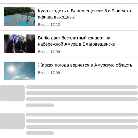
Куда сходить в Благовещенске 8 и 9 августа:
афиша выходных
Вчера, 17:12
Burito даст бесплатный концерт на
набережной Амура в Благовещенске
Вчера, 17:09
Жаркая погода вернется в Амурскую область
Вчера, 17:09