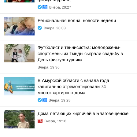
Вчера, 20:27
Региональная волна: новости недели
Вчера, 20:03
Футболист и теннисистка: молодожены-
спортсмены из Тынды сыграли свадьбу в
День физкультурника
Вчера, 19:36
В Амурской области с начала года
капитально отремонтировали 74
многоквартирных дома
Вчера, 19:28
Дома летающих кирпичей в Благовещенске
Вчера, 19:18