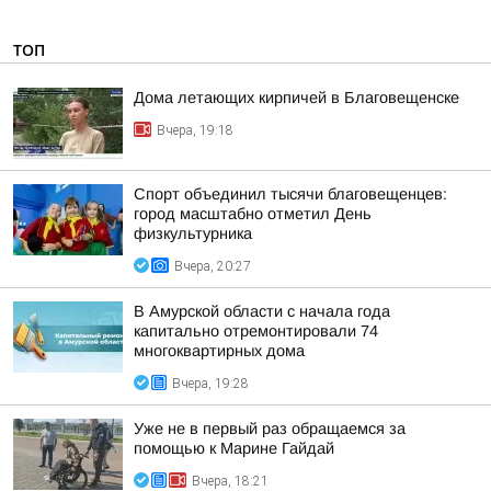
ТОП
Дома летающих кирпичей в Благовещенске
Вчера, 19:18
Спорт объединил тысячи благовещенцев:
город масштабно отметил День
физкультурника
Вчера, 20:27
В Амурской области с начала года
капитально отремонтировали 74
многоквартирных дома
Вчера, 19:28
Уже не в первый раз обращаемся за
помощью к Марине Гайдай
Вчера, 18:21