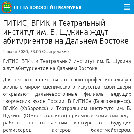
ГИТИС, ВГИК и Театральный
институт им. Б. Щукина ждут
абитуриентов на Дальнем Востоке
Официально
1 июня 2026, 23:05
ГИТИС, ВГИК и Театральный институт им. Б. Щукина
ждут абитуриентов на Дальнем Востоке
Для тех, кто хочет связать свою профессиональную
жизнь с миром сценического искусства, свои двери
открывают дальневосточные филиалы ведущих
творческих вузов России. В ГИТИСе (Благовещенск),
ВГИКе (Хабаровск) и Театральном институте им. Б.
Щукина (Южно-Сахалинск) приемные комиссии ждут
работы на творческий конкурс от будущих
режиссеров, актеров, балетмейстеров,