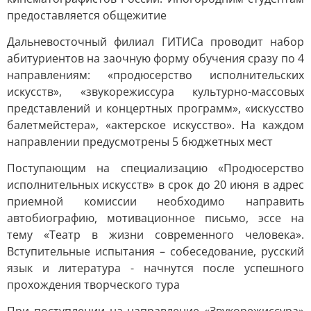
предоставляется общежитие
Дальневосточный филиал ГИТИСа проводит набор
абитуриентов на заочную форму обучения сразу по 4
направлениям: «продюсерство исполнительских
искусств», «звукорежиссура культурно-массовых
представлений и концертных программ», «искусство
балетмейстера», «актерское искусство». На каждом
направлении предусмотрены 5 бюджетных мест
Поступающим на специализацию «Продюсерство
исполнительных искусств» в срок до 20 июня в адрес
приемной комиссии необходимо направить
автобиографию, мотивационное письмо, эссе на
тему «Театр в жизни современного человека».
Вступительные испытания – собеседование, русский
язык и литература - начнутся после успешного
прохождения творческого тура