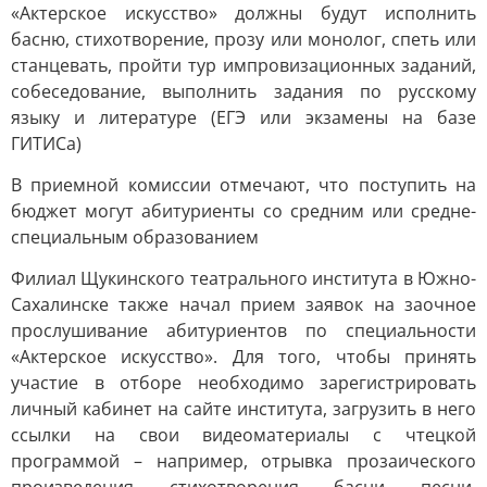
«Актерское искусство» должны будут исполнить
басню, стихотворение, прозу или монолог, спеть или
станцевать, пройти тур импровизационных заданий,
собеседование, выполнить задания по русскому
языку и литературе (ЕГЭ или экзамены на базе
ГИТИСа)
В приемной комиссии отмечают, что поступить на
бюджет могут абитуриенты со средним или средне-
специальным образованием
Филиал Щукинского театрального института в Южно-
Сахалинске также начал прием заявок на заочное
прослушивание абитуриентов по специальности
«Актерское искусство». Для того, чтобы принять
участие в отборе необходимо зарегистрировать
личный кабинет на сайте института, загрузить в него
ссылки на свои видеоматериалы с чтецкой
программой – например, отрывка прозаического