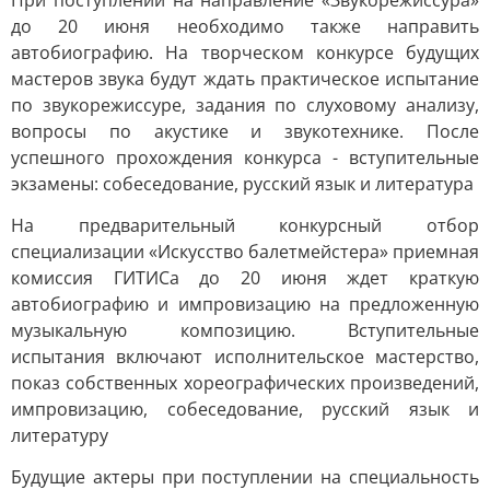
При поступлении на направление «Звукорежиссура»
до 20 июня необходимо также направить
автобиографию. На творческом конкурсе будущих
мастеров звука будут ждать практическое испытание
по звукорежиссуре, задания по слуховому анализу,
вопросы по акустике и звукотехнике. После
успешного прохождения конкурса - вступительные
экзамены: собеседование, русский язык и литература
На предварительный конкурсный отбор
специализации «Искусство балетмейстера» приемная
комиссия ГИТИСа до 20 июня ждет краткую
автобиографию и импровизацию на предложенную
музыкальную композицию. Вступительные
испытания включают исполнительское мастерство,
показ собственных хореографических произведений,
импровизацию, собеседование, русский язык и
литературу
Будущие актеры при поступлении на специальность