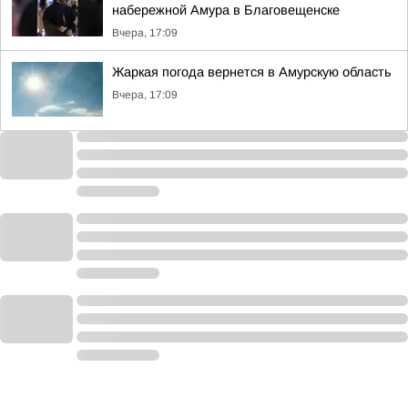
набережной Амура в Благовещенске
Вчера, 17:09
Жаркая погода вернется в Амурскую область
Вчера, 17:09