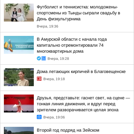
Футболист и теннисистка: молодожены-
спортсмены из Тынды сыграли свадьбу в
День физкультурника
Вчера, 19:36
В Амурской области с начала года
капитально отремонтировали 74
многоквартирных дома
Вчера, 19:28
Дома летающих кирпичей в Благовещенске
Вчера, 19:18
Друзья, представьте: гаснет свет, на сцене —
тонкая линия движения, и вдруг перед
зрителем разворачивается целая эпоха
Вчера, 19:06
Второй год подряд на Зейском