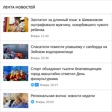
ЛЕНТА НОВОСТЕЙ
Заплатил за длинный язык: в Шимановске
оштрафовали мужчину, оскорбившего чужого
ребенка
Вчера, 21:42
Спасатели помогли упавшему с сапборда на
Зейском водохранилище
Вчера, 20:30
Спорт объединил тысячи благовещенцев:
город масштабно отметил День
физкультурника
Вчера, 20:27
Региональная волна: новости недели
Вчера, 20:03