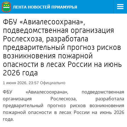
ФБУ «Авиалесоохрана»,
подведомственная организация
Рослесхоза, разработала
предварительный прогноз рисков
возникновения пожарной
опасности в лесах России на июнь
2026 года
Официально
1 июня 2026, 23:57
ФБУ «Авиалесоохрана», подведомственная
организация Рослесхоза, разработала
предварительный прогноз рисков возникновения
пожарной опасности в лесах России на июнь 2026
года.