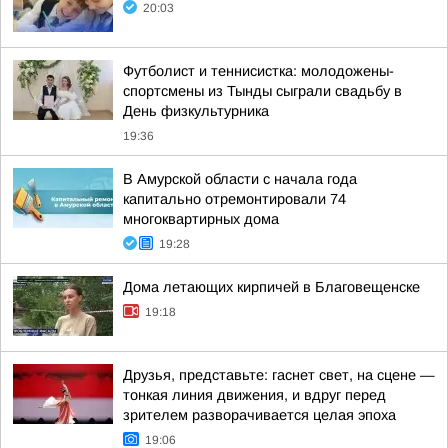
20:03
Футболист и теннисистка: молодожены-
спортсмены из Тынды сыграли свадьбу в
День физкультурника
19:36
В Амурской области с начала года
капитально отремонтировали 74
многоквартирных дома
19:28
Дома летающих кирпичей в Благовещенске
19:18
Друзья, представьте: гаснет свет, на сцене —
тонкая линия движения, и вдруг перед
зрителем разворачивается целая эпоха
19:06