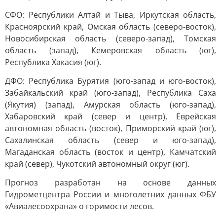
СФО: Республики Алтай и Тыва, Иркутская область,
Красноярский край, Омская область (северо-восток),
Новосибирская область (северо-запад), Томская
область (запад), Кемеровская область (юг),
Республика Хакасия (юг).
ДФО: Республика Бурятия (юго-запад и юго-восток),
Забайкальский край (юго-запад), Республика Саха
(Якутия) (запад), Амурская область (юго-запад),
Хабаровский край (север и центр), Еврейская
автономная область (восток), Приморский край (юг),
Сахалинская область (север и юго-запад),
Магаданская область (восток и центр), Камчатский
край (север), Чукотский автономный округ (юг).
Прогноз разработан на основе данных
Гидрометцентра России и многолетних данных ФБУ
«Авиалесоохрана» о горимости лесов.