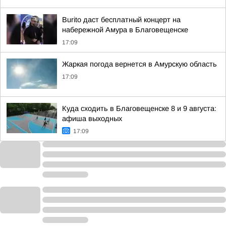
Burito даст бесплатный концерт на
набережной Амура в Благовещенске
17:09
Жаркая погода вернется в Амурскую область
17:09
Куда сходить в Благовещенске 8 и 9 августа:
афиша выходных
17:09