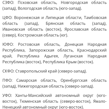
СЗФО: Псковская область, Новгородская область
(запад), Вологодская область (юго-запад).
ЦФО: Воронежская и Липецкая области, Тамбовская
область (запад), Брянская область (запад),
Ивановская область (восток), Ярославская область
(север), Костромская область (юг).
ЮФО: Ростовская область, Донецкая Народная
Республика, Запорожская область, Краснодарский
край, Республика Адыгея, Луганская Народная
Республика (восток), Республика Крым (восток).
СКФО: Ставропольский край (северо-запад).
ПФО: Самарская область, Оренбургская область
(запад), Нижегородская область (северо-запад).
УФО: Ханты-Мансийский автономный округ (юго-
восток), Тюменская область (северо-восток), Ямало-
Ненецкий автономный округ (юго-восток).