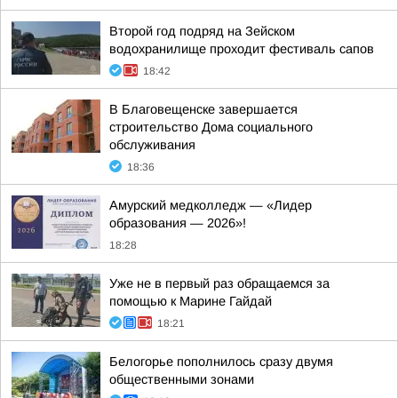
Второй год подряд на Зейском
водохранилище проходит фестиваль сапов
18:42
В Благовещенске завершается
строительство Дома социального
обслуживания
18:36
Амурский медколледж — «Лидер
образования — 2026»!
18:28
Уже не в первый раз обращаемся за
помощью к Марине Гайдай
18:21
Белогорье пополнилось сразу двумя
общественными зонами