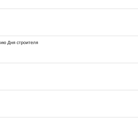
тию Дня строителя