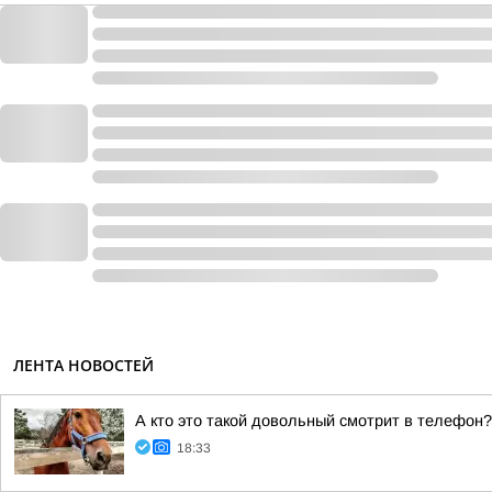
ЛЕНТА НОВОСТЕЙ
А кто это такой довольный смотрит в телефон?
18:33