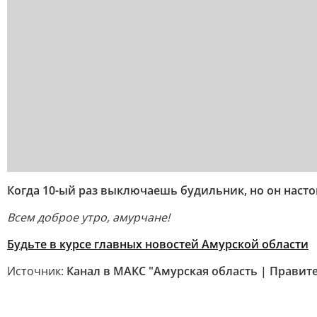
Когда 10-ый раз выключаешь будильник, но он наст
Всем доброе утро, амурчане!
Будьте в курсе главных новостей Амурской области
Источник:
Канал в МАКС "Амурская область | Правит