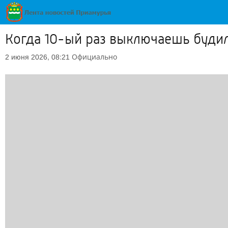
Когда 10-ый раз выключаешь будил
Официально
2 июня 2026, 08:21