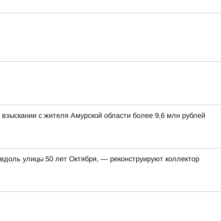
взыскании с жителя Амурской области более 9,6 млн рублей
 вдоль улицы 50 лет Октября, — реконструируют коллектор