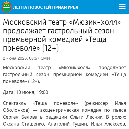
Московский театр «Мюзик-холл»
продолжает гастрольный сезон
премьерной комедией «Теща
поневоле» (12+)
СМИ
2 июня 2026, 08:57
Московский театр «Мюзик-холл» продолжает
гастрольный сезон премьерной комедией «Теща
поневоле» (12+).
Дата: 10 июня, 19:00
Спектакль «Теща поневоле» (режиссер Илья
Оболонков) — эксцентрическая комедия по пьесе
Сергея Белова в редакции Ольги Лесняк. В ролях:
Оксана Сташенко, Анатолий Гущин, Илья Алексеев,