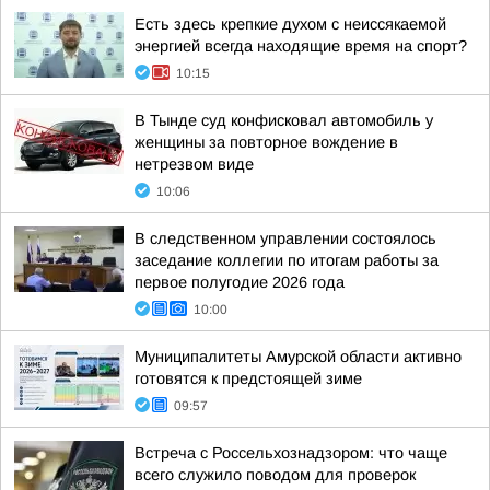
Есть здесь крепкие духом с неиссякаемой
энергией всегда находящие время на спорт?
10:15
В Тынде суд конфисковал автомобиль у
женщины за повторное вождение в
нетрезвом виде
10:06
В следственном управлении состоялось
заседание коллегии по итогам работы за
первое полугодие 2026 года
10:00
Муниципалитеты Амурской области активно
готовятся к предстоящей зиме
09:57
Встреча с Россельхознадзором: что чаще
всего служило поводом для проверок