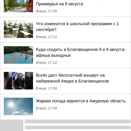
Приамурье на 9 августа
Вчера, 17:28
Что изменится в школьной программе с 1
сентября?
Вчера, 17:12
Куда сходить в Благовещенске 8 и 9 августа:
афиша выходных
Вчера, 17:12
Burito даст бесплатный концерт на
набережной Амура в Благовещенске
Вчера, 17:09
Жаркая погода вернется в Амурскую область
Вчера, 17:09