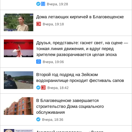
Вчера, 19:28
Дома летающих кирпичей в Благовещенске
Вчера, 19:18
Друзья, представьте: гаснет свет, на сцене —
тонкая линия движения, и вдруг перед
зрителем разворачивается целая эпоха
Вчера, 19:06
Второй год подряд на Зейском
водохранилище проходит фестиваль сапов
Вчера, 18:42
В Благовещенске завершается
строительство Дома социального
обслуживания
Вчера, 18:36