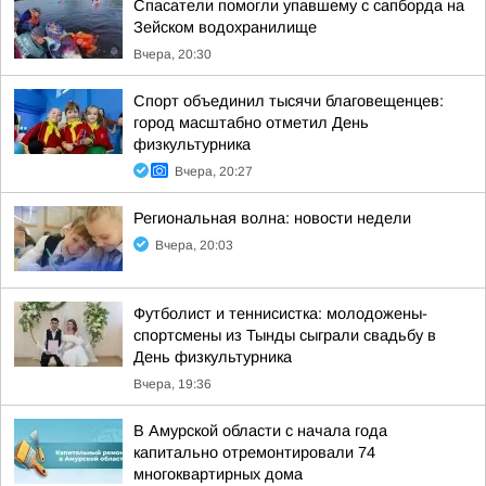
Спасатели помогли упавшему с сапборда на
Зейском водохранилище
Вчера, 20:30
Спорт объединил тысячи благовещенцев:
город масштабно отметил День
физкультурника
Вчера, 20:27
Региональная волна: новости недели
Вчера, 20:03
Футболист и теннисистка: молодожены-
спортсмены из Тынды сыграли свадьбу в
День физкультурника
Вчера, 19:36
В Амурской области с начала года
капитально отремонтировали 74
многоквартирных дома