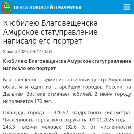
К юбилею Благовещенска
Амурское статуправление
написало его портрет
СМИ
2 июня 2026, 09:42
К юбилею Благовещенска Амурское статуправление
написало его портрет
Благовещенск – административный центр Амурской
области и один из старейших городов России на
Дальнем Востоке отмечает юбилей. 2 июня городу
исполняется 170 лет.
Площадь города – 320,97 квадратного километра.
Численность городского округа на 01.01.2025 года –
245,3 тысячи человек (32,6 % от численности