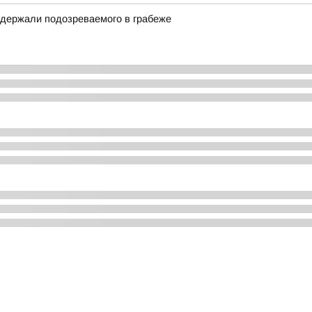
задержали подозреваемого в грабеже