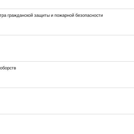
нтра гражданской защиты и пожарной безопасности
ноборств