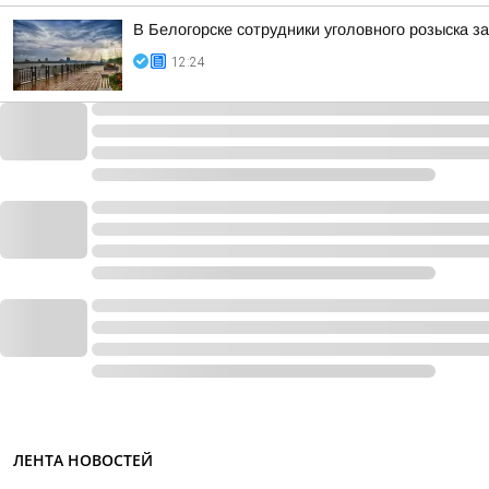
В Белогорске сотрудники уголовного розыска 
12:24
ЛЕНТА НОВОСТЕЙ