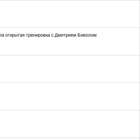
ла открытая тренировка с Дмитрием Биволом