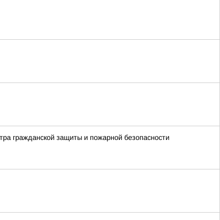
нтра гражданской защиты и пожарной безопасности