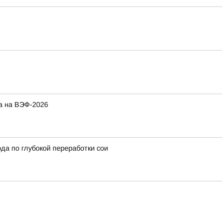
а на ВЭФ-2026
да по глубокой переработки сои