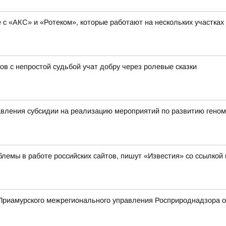
с «АКС» и «Ротеком», которые работают на нескольких участках
ов с непростой судьбой учат добру через ролевые сказки
вления субсидии на реализацию мероприятий по развитию геном
лемы в работе российских сайтов, пишут «Известия» со ссылкой
риамурского межрегионального управления Росприроднадзора о 