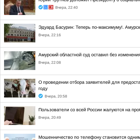
Вчера, 22:40
Эдуард Басурин: Теперь по-максимуму!. Амурс
Вчера, 22:16
Амурский областной суд оставил без изменения
Вчера, 22:08
О проведении отбора заявителей для предоста
году
Вчера, 20:58
Пользователи со всей России жалуются на проб
Вчера, 20:49
Мошенничество по телефону становится одним