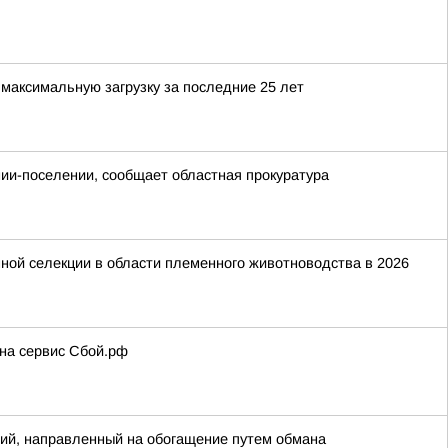
максимальную загрузку за последние 25 лет
онии-поселении, сообщает областная прокуратура
ной селекции в области племенного животноводства в 2026
 на сервис Сбой.рф
ий, направленный на обогащение путем обмана