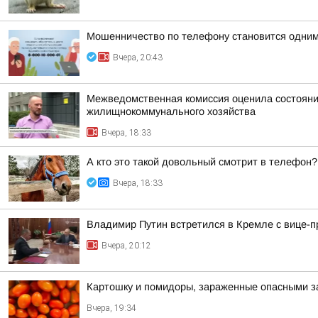
Мошенничество по телефону становится одним
Вчера, 20:43
Межведомственная комиссия оценила состояние
жилищнокоммунального хозяйства
Вчера, 18:33
А кто это такой довольный смотрит в телефон?
Вчера, 18:33
Владимир Путин встретился в Кремле с вице
Вчера, 20:12
Картошку и помидоры, зараженные опасными за
Вчера, 19:34