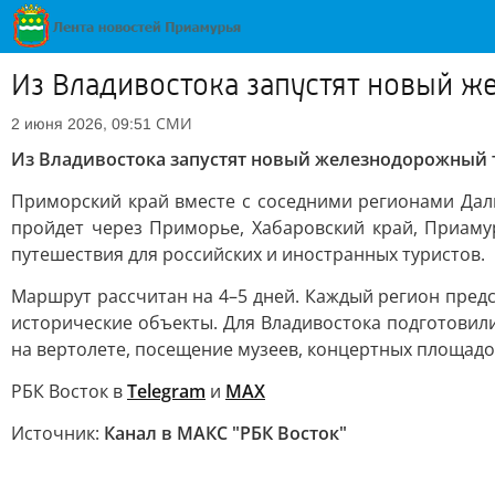
Из Владивостока запустят новый 
СМИ
2 июня 2026, 09:51
Из Владивостока запустят новый железнодорожный 
Приморский край вместе с соседними регионами Дал
пройдет через Приморье, Хабаровский край, Приаму
путешествия для российских и иностранных туристов.
Маршрут рассчитан на 4–5 дней. Каждый регион пред
исторические объекты. Для Владивостока подготовили
на вертолете, посещение музеев, концертных площадо
РБК Восток в
Telegram
и
MAX
Источник:
Канал в МАКС "РБК Восток"