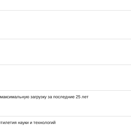
максимальную загрузку за последние 25 лет
тилетия науки и технологий