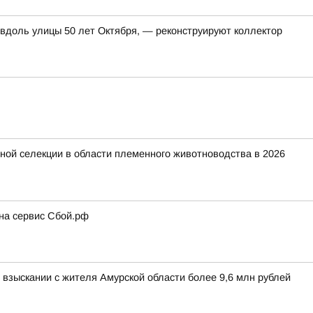
 вдоль улицы 50 лет Октября, — реконструируют коллектор
ной селекции в области племенного животноводства в 2026
 на сервис Сбой.рф
взыскании с жителя Амурской области более 9,6 млн рублей