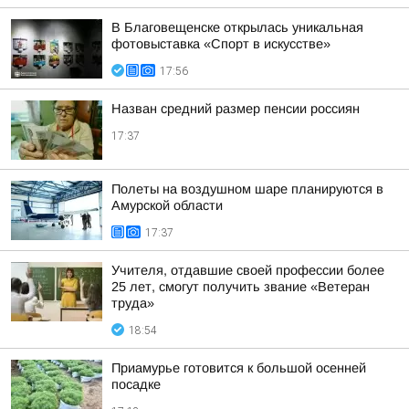
В Благовещенске открылась уникальная
фотовыставка «Спорт в искусстве»
17:56
Назван средний размер пенсии россиян
17:37
Полеты на воздушном шаре планируются в
Амурской области
17:37
Учителя, отдавшие своей профессии более
25 лет, смогут получить звание «Ветеран
труда»
18:54
Приамурье готовится к большой осенней
посадке