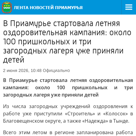
В Приамурье стартовала летняя
оздоровительная кампания: около
100 пришкольных и три
загородных лагеря уже приняли
детей
Официально
2 июня 2026, 10:48
В Приамурье стартовала летняя оздоровительная
кампания: около 100 пришкольных и три
загородных лагеря уже приняли детей
Из числа загородных учреждений оздоровления к
работе уже приступили «Строитель» и «Колосок» в
Благовещенском округе, а также «Надежда» в Тынде.
Всего этим летом в регионе запланирована работа