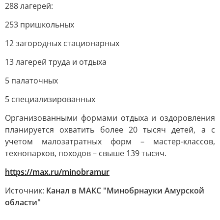
288 лагерей:
253 пришкольных
12 загородных стационарных
13 лагерей труда и отдыха
5 палаточных
5 специализированных
Организованными формами отдыха и оздоровления
планируется охватить более 20 тысяч детей, а с
учетом малозатратных форм – мастер-классов,
технопарков, походов – свыше 139 тысяч.
https://max.ru/minobramur
Источник:
Канал в МАКС "Минобрнауки Амурской
области"