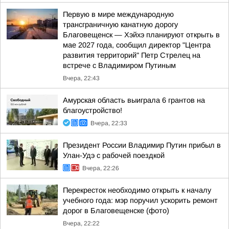
Первую в мире международную
трансграничную канатную дорогу
Благовещенск — Хэйхэ планируют открыть в
мае 2027 года, сообщил директор "Центра
развития территорий" Петр Стрелец на
встрече с Владимиром Путиным
Вчера, 22:43
Амурская область выиграла 6 грантов на
благоустройство!
Вчера, 22:33
Президент России Владимир Путин прибыл в
Улан-Удэ с рабочей поездкой
Вчера, 22:26
Перекресток необходимо открыть к началу
учебного года: мэр поручил ускорить ремонт
дорог в Благовещенске (фото)
Вчера, 22:22