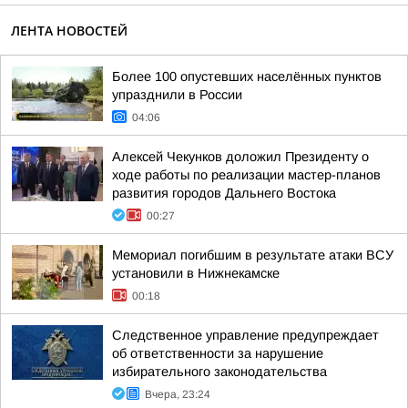
ЛЕНТА НОВОСТЕЙ
Более 100 опустевших населённых пунктов
упразднили в России
04:06
Алексей Чекунков доложил Президенту о
ходе работы по реализации мастер-планов
развития городов Дальнего Востока
00:27
Мемориал погибшим в результате атаки ВСУ
установили в Нижнекамске
00:18
Следственное управление предупреждает
об ответственности за нарушение
избирательного законодательства
Вчера, 23:24