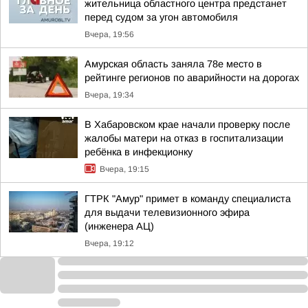
жительница областного центра предстанет
перед судом за угон автомобиля
Вчера, 19:56
Амурская область заняла 78е место в
рейтинге регионов по аварийности на дорогах
Вчера, 19:34
В Хабаровском крае начали проверку после
жалобы матери на отказ в госпитализации
ребёнка в инфекционку
Вчера, 19:15
ГТРК "Амур" примет в команду специалиста
для выдачи телевизионного эфира
(инженера АЦ)
Вчера, 19:12