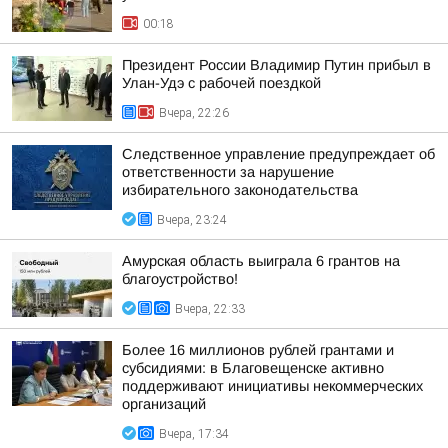
00:18
Президент России Владимир Путин прибыл в
Улан-Удэ с рабочей поездкой
Вчера, 22:26
Следственное управление предупреждает об
ответственности за нарушение
избирательного законодательства
Вчера, 23:24
Амурская область выиграла 6 грантов на
благоустройство!
Вчера, 22:33
Более 16 миллионов рублей грантами и
субсидиями: в Благовещенске активно
поддерживают инициативы некоммерческих
организаций
Вчера, 17:34