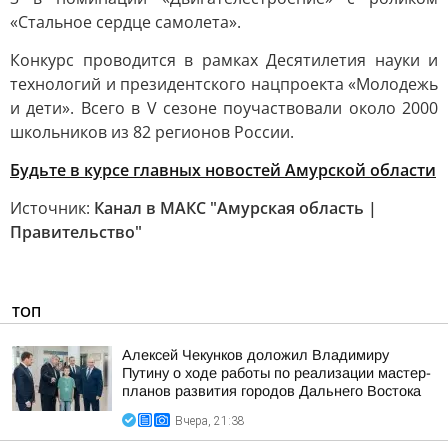
«Стальное сердце самолета».
Конкурс проводится в рамках Десятилетия науки и
технологий и президентского нацпроекта «Молодежь
и дети». Всего в V сезоне поучаствовали около 2000
школьников из 82 регионов России.
Будьте в курсе главных новостей Амурской области
Источник:
Канал в МАКС "Амурская область |
Правительство"
ТОП
Алексей Чекунков доложил Владимиру
Путину о ходе работы по реализации мастер-
планов развития городов Дальнего Востока
Вчера, 21:38