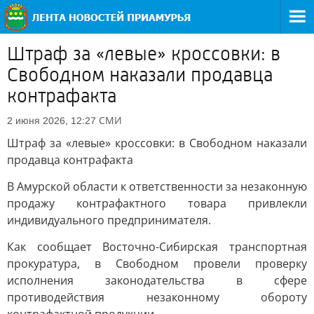
Штраф за «левые» кроссовки: в
Свободном наказали продавца
контрафакта
СМИ
2 июня 2026, 12:27
Штраф за «левые» кроссовки: в Свободном наказали
продавца контрафакта
В Амурской области к ответственности за незаконную
продажу контрафактного товара привлекли
индивидуального предпринимателя.
Как сообщает Восточно-Сибирская транспортная
прокуратура, в Свободном провели проверку
исполнения законодательства в сфере
противодействия незаконному обороту