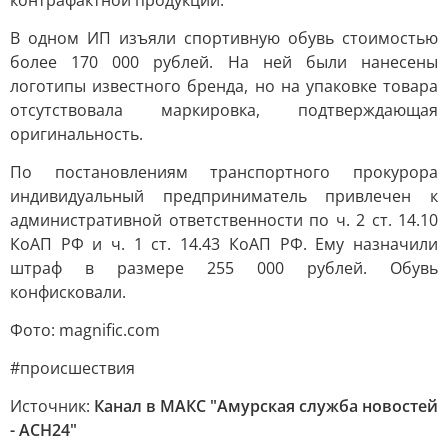
контрафактной продукции.
В одном ИП изъяли спортивную обувь стоимостью
более 170 000 рублей. На ней были нанесены
логотипы известного бренда, но на упаковке товара
отсутствовала маркировка, подтверждающая
оригинальность.
По постановлениям транспортного прокурора
индивидуальный предприниматель привлечен к
административной ответственности по ч. 2 ст. 14.10
КоАП РФ и ч. 1 ст. 14.43 КоАП РФ. Ему назначили
штраф в размере 255 000 рублей. Обувь
конфисковали.
Фото: magnific.com
#происшествия
Источник:
Канал в МАКС "Амурская служба новостей
- АСН24"