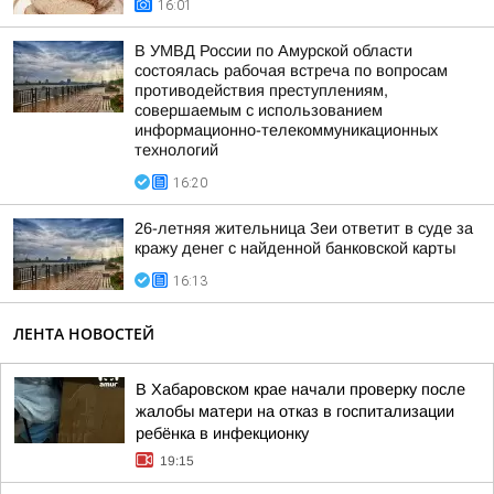
16:01
В УМВД России по Амурской области
состоялась рабочая встреча по вопросам
противодействия преступлениям,
совершаемым с использованием
информационно-телекоммуникационных
технологий
16:20
26-летняя жительница Зеи ответит в суде за
кражу денег с найденной банковской карты
16:13
ЛЕНТА НОВОСТЕЙ
В Хабаровском крае начали проверку после
жалобы матери на отказ в госпитализации
ребёнка в инфекционку
19:15