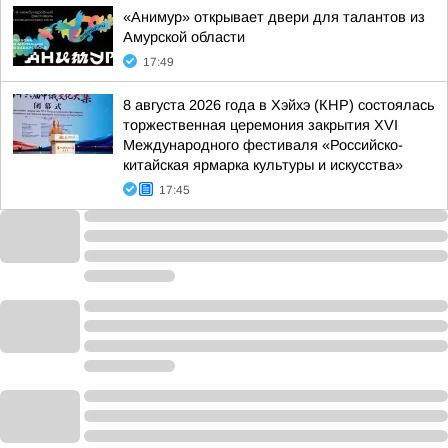
«Анимур» открывает двери для талантов из
Амурской области
17:49
8 августа 2026 года в Хэйхэ (КНР) состоялась
торжественная церемония закрытия XVI
Международного фестиваля «Российско-
китайская ярмарка культуры и искусства»
17:45