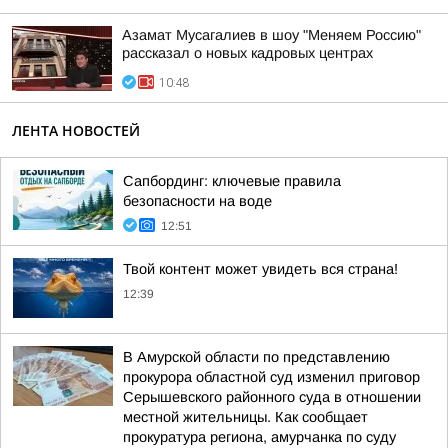
Азамат Мусагалиев в шоу "Меняем Россию"
рассказал о новых кадровых центрах
10:48
ЛЕНТА НОВОСТЕЙ
Сапбординг: ключевые правила
безопасности на воде
12:51
Твой контент может увидеть вся страна!
12:39
В Амурской области по представлению
прокурора областной суд изменил приговор
Серышевского районного суда в отношении
местной жительницы. Как сообщает
прокуратура региона, амурчанка по суду