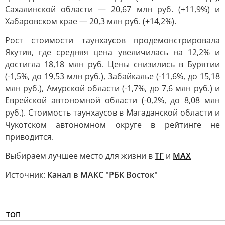
Сахалинской области — 20,67 млн руб. (+11,9%) и
Хабаровском крае — 20,3 млн руб. (+14,2%).
Рост стоимости таунхаусов продемонстрировала
Якутия, где средняя цена увеличилась на 12,2% и
достигла 18,18 млн руб. Цены снизились в Бурятии
(-1,5%, до 19,53 млн руб.), Забайкалье (-11,6%, до 15,18
млн руб.), Амурской области (-1,7%, до 7,6 млн руб.) и
Еврейской автономной области (-0,2%, до 8,08 млн
руб.). Стоимость таунхаусов в Магаданской области и
Чукотском автономном округе в рейтинге не
приводится.
Выбираем лучшее место для жизни в
ТГ
и
MAX
Источник:
Канал в МАКС "РБК Восток"
ТОП