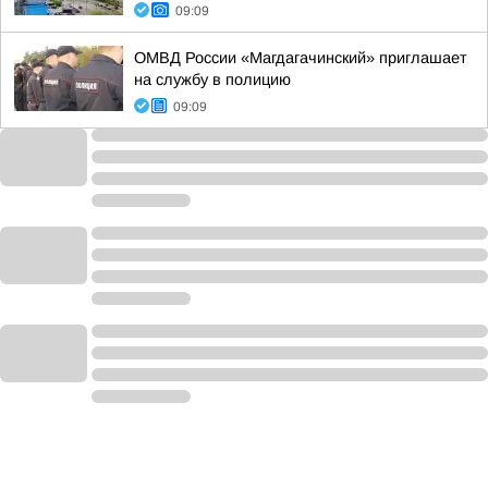
09:09
ОМВД России «Магдагачинский» приглашает
на службу в полицию
09:09