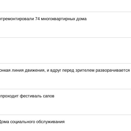
 отремонтировали 74 многоквартирных дома
 тонкая линия движения, и вдруг перед зрителем разворачивается
 проходит фестиваль сапов
Дома социального обслуживания