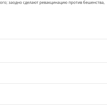
ого; заодно сделают ревакцинацию против бешенства,