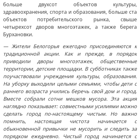
больше двухсот объектов культуры,
здравоохранения, спорта и образования, больше ста
объектов потребительского рынка, свыше
четырехсот дворов многоэтажек, а также берега
Бурхановки.
— Жители Белогорья ежегодно присоединяются к
традиционной акции. Как и прежде, в порядок
приводили дворы многоэтажек, общественные
территории, детские площадки. В субботниках также
поучаствовали учреждения культуры, образования.
На уборку выходили целыми семьями, чтобы дети с
раннего возраста учились беречь свой дом и город.
Вместе собрали сотни мешков мусора. Эта акция
наглядно показывает: совместными усилиями можно
сделать город по-настоящему чистым. Но важно
помнить, настоящая чистота начинается с
обыкновенной привычки не мусорить и следить за
порядком ежедневно. Чистый город начинается с