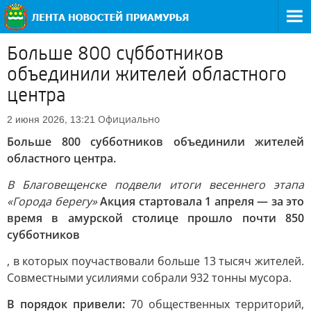
Больше 800 субботников
объединили жителей областного
центра
Официально
2 июня 2026, 13:21
Больше 800 субботников объединили жителей
областного центра.
В Благовещенске подвели итоги весеннего этапа
«Города берегу»
Акция стартовала 1 апреля — за это
время в амурской столице прошло почти 850
субботников
, в которых поучаствовали больше 13 тысяч жителей.
Совместными усилиями собрали 932 тонны мусора.
В порядок привели:
70 общественных территорий,