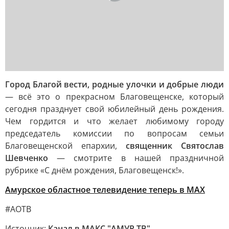
Город Благой вести, родные улочки и добрые люди
— всё это о прекрасном Благовещенске, который
сегодня празднует свой юбилейный день рождения.
Чем гордится и что желает любимому городу
председатель комиссии по вопросам семьи
Благовещенской епархии,
священник Святослав
Шевченко
— смотрите в нашей праздничной
рубрике «С днём рождения, Благовещенск!».
Амурское областное телевидение теперь в МАХ
#АОТВ
Источник:
Канал в МАКС "АМУР ТВ"