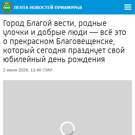
Город Благой вести, родные
улочки и добрые люди — всё это
о прекрасном Благовещенске,
который сегодня празднует свой
юбилейный день рождения
СМИ
2 июня 2026, 13:40