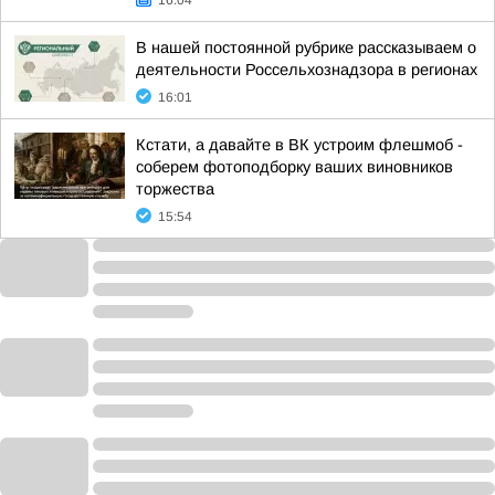
16:04
В нашей постоянной рубрике рассказываем о
деятельности Россельхознадзора в регионах
16:01
Кстати, а давайте в ВК устроим флешмоб -
соберем фотоподборку ваших виновников
торжества
15:54