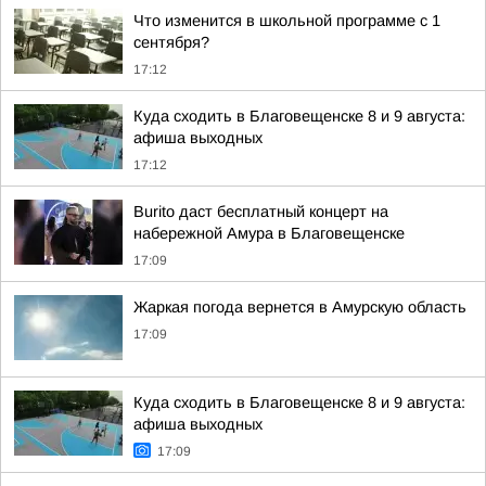
Что изменится в школьной программе с 1
сентября?
17:12
Куда сходить в Благовещенске 8 и 9 августа:
афиша выходных
17:12
Burito даст бесплатный концерт на
набережной Амура в Благовещенске
17:09
Жаркая погода вернется в Амурскую область
17:09
Куда сходить в Благовещенске 8 и 9 августа:
афиша выходных
17:09