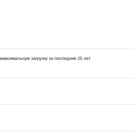
максимальную загрузку за последние 25 лет