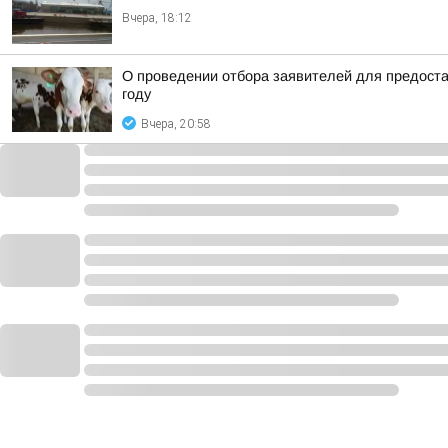
Вчера, 18:12
О проведении отбора заявителей для предоста
году
Вчера, 20:58