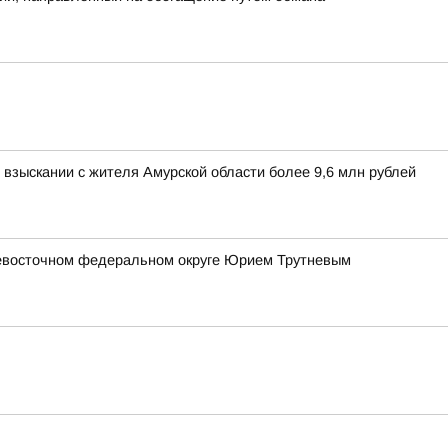
взыскании с жителя Амурской области более 9,6 млн рублей
евосточном федеральном округе Юрием Трутневым