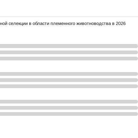
ной селекции в области племенного животноводства в 2026