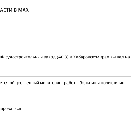
АСТИ В МАХ
кий судостроительный завод (АСЗ) в Хабаровском крае вышел на 
тся общественный мониторинг работы больниц и поликлиник
мироваться