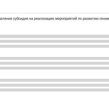
вления субсидии на реализацию мероприятий по развитию геном