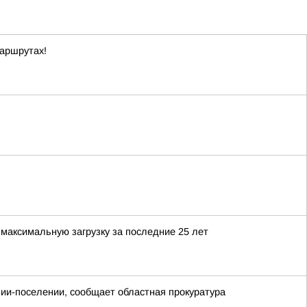
маршрутах!
максимальную загрузку за последние 25 лет
онии-поселении, сообщает областная прокуратура