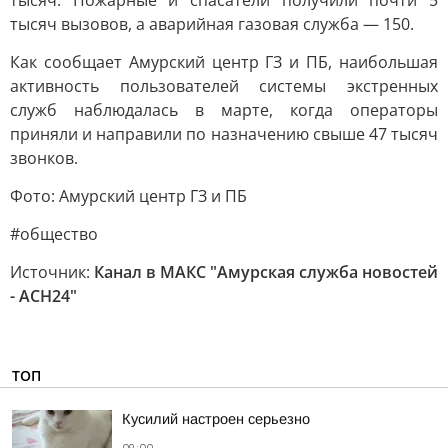
тысяч. Пожарные и спасатели получили почти 5
тысяч вызовов, а аварийная газовая служба — 150.
Как сообщает Амурский центр ГЗ и ПБ, наибольшая
активность пользователей системы экстренных
служб наблюдалась в марте, когда операторы
приняли и направили по назначению свыше 47 тысяч
звонков.
Фото: Амурский центр ГЗ и ПБ
#общество
Источник:
Канал в МАКС "Амурская служба новостей
- АСН24"
ТОП
Кусилий настроен серьезно