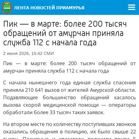
Пик — в марте: более 200 тысяч
обращений от амурчан приняла
служба 112 с начала года
СМИ
2 июня 2026, 15:42
Пик — в марте: более 200 тысяч обращений от
амурчан приняла служба 112 с начала года
С начала нынешнего года единая служба спасения
приняла 210 641 вызов от жителей Амурской области.
Подавляющее большинство обращений касалось
вызова скорой медицинской помощи — операторы
обработали более 33 тысяч таких заявок.
На втором месте по количеству поступивших звонков
оказались обращения в полицию, их было свыше 22