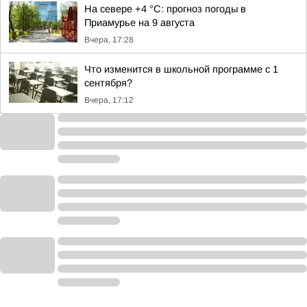
На севере +4 °С: прогноз погоды в
Приамурье на 9 августа
Вчера, 17:28
Что изменится в школьной программе с 1
сентября?
Вчера, 17:12