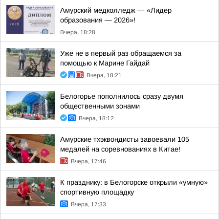
Амурский медколледж — «Лидер
образования — 2026»!
Вчера, 18:28
Уже не в первый раз обращаемся за
помощью к Марине Гайдай
Вчера, 18:21
Белогорье пополнилось сразу двумя
общественными зонами
Вчера, 18:12
Амурские тхэквондисты завоевали 105
медалей на соревнованиях в Китае!
Вчера, 17:46
К празднику: в Белогорске открыли «умную»
спортивную площадку
Вчера, 17:33