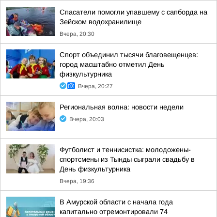
Спасатели помогли упавшему с сапборда на
Зейском водохранилище
Вчера, 20:30
Спорт объединил тысячи благовещенцев:
город масштабно отметил День
физкультурника
Вчера, 20:27
Региональная волна: новости недели
Вчера, 20:03
Футболист и теннисистка: молодожены-
спортсмены из Тынды сыграли свадьбу в
День физкультурника
Вчера, 19:36
В Амурской области с начала года
капитально отремонтировали 74