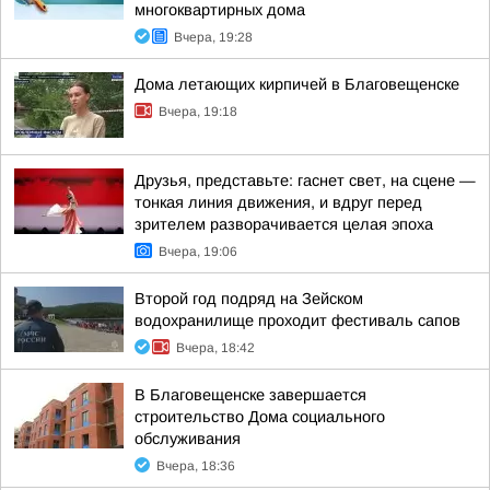
многоквартирных дома
Вчера, 19:28
Дома летающих кирпичей в Благовещенске
Вчера, 19:18
Друзья, представьте: гаснет свет, на сцене —
тонкая линия движения, и вдруг перед
зрителем разворачивается целая эпоха
Вчера, 19:06
Второй год подряд на Зейском
водохранилище проходит фестиваль сапов
Вчера, 18:42
В Благовещенске завершается
строительство Дома социального
обслуживания
Вчера, 18:36