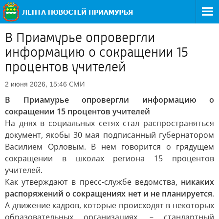
В Приамурье опровергли
информацию о сокращении 15
процентов учителей
СМИ
2 июня 2026, 15:46
В Приамурье опровергли информацию о
сокращении 15 процентов учителей
На днях в социальных сетях стал распространяться
документ, якобы 30 мая подписанный губернатором
Василием Орловым. В нем говорится о грядущем
сокращении в школах региона 15 процентов
учителей.
Как утверждают в пресс-службе ведомства,
никаких
распоряжений о сокращениях нет и не планируется
.
А движение кадров, которые происходят в некоторых
образовательных организациях, – стандартный