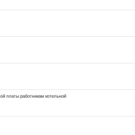
ной платы работникам котельной