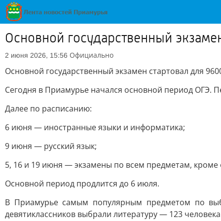
Основной государственный экзамен
Официально
2 июня 2026, 15:56
Основной государственный экзамен стартовал для 960
Сегодня в Приамурье начался основной период ОГЭ. П
Далее по расписанию:
6 июня — иностранные языки и информатика;
9 июня — русский язык;
5, 16 и 19 июня — экзамены по всем предметам, кроме
Основной период продлится до 6 июля.
В Приамурье самым популярным предметом по выбо
девятиклассников выбрали литературу — 123 человека