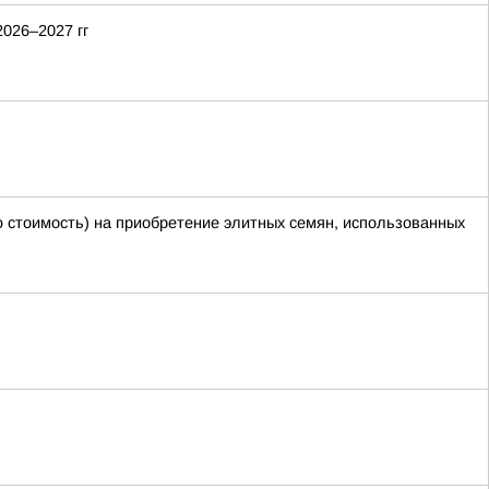
026–2027 гг
ю стоимость) на приобретение элитных семян, использованных