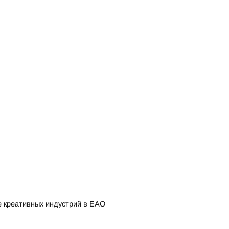
е креативных индустрий в ЕАО