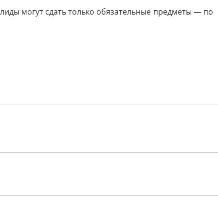
валиды могут сдать только обязательные предметы — по