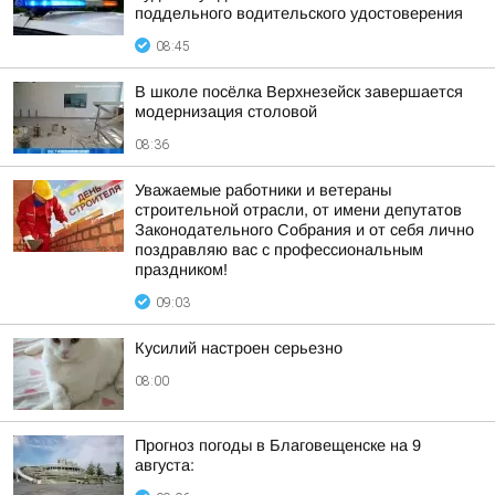
поддельного водительского удостоверения
08:45
В школе посёлка Верхнезейск завершается
модернизация столовой
08:36
Уважаемые работники и ветераны
строительной отрасли, от имени депутатов
Законодательного Собрания и от себя лично
поздравляю вас с профессиональным
праздником!
09:03
Кусилий настроен серьезно
08:00
Прогноз погоды в Благовещенске на 9
августа: