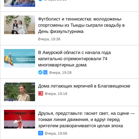
Футболист и теннисистка: молодожены-
спортсмены из Тынды сыграли свадьбу в
День физкультурника
Вчера, 19:36
В Амурской области с начала года
капитально отремонтировали 74
многоквартирных дома
Вчера, 19:28
Дома летающих кирпичей в Благовещенске
Вчера, 19:18
Друзья, представьте: гаснет свет, на сцене —
тонкая линия движения, и вдруг перед
зрителем разворачивается целая эпоха
Вчера, 19:06