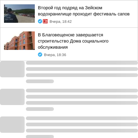
Второй год подряд на Зейском
водохранилище проходит фестиваль сапов
Вчера, 18:42
В Благовещенске завершается
строительство Дома социального
обслуживания
Вчера, 18:36