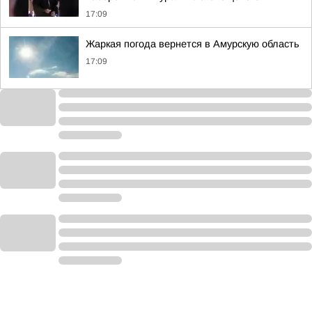
17:09
Жаркая погода вернется в Амурскую область
17:09