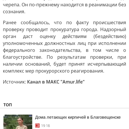
черепа. Он по-прежнему находится в реанимации без
сознания.
Ранее сообщалось, что по факту происшествия
проверку проводит прокуратура города. Надзорный
орган даст оценку действиям (бездействию)
уполномоченных должностных лиц при исполнении
федерального законодательства, в том числе о
благоустройстве. По результатам проверки, при
наличии оснований, будет принят исчерпывающий
комплекс мер прокурорского реагирования.
Источник:
Канал в МАКС "Аmur.life"
ТОП
Дома летающих кирпичей в Благовещенске
19:18