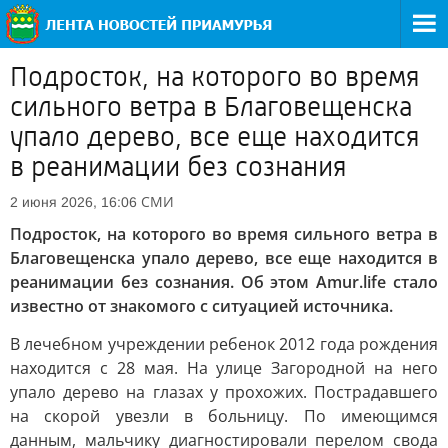
Подросток, на которого во время
сильного ветра в Благовещенска
упало дерево, все еще находится
в реанимации без сознания
СМИ
2 июня 2026, 16:06
Подросток, на которого во время сильного ветра в
Благовещенска упало дерево, все еще находится в
реанимации без сознания. Об этом Amur.life стало
известно от знакомого с ситуацией источника.
В лечебном учреждении ребенок 2012 года рождения
находится с 28 мая. На улице Загородной на него
упало дерево на глазах у прохожих. Пострадавшего
на скорой увезли в больницу. По имеющимся
данным, мальчику диагностировали перелом свода