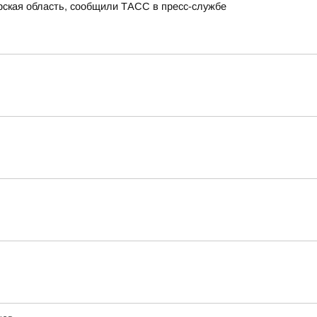
урская область, сообщили ТАСС в пресс-службе