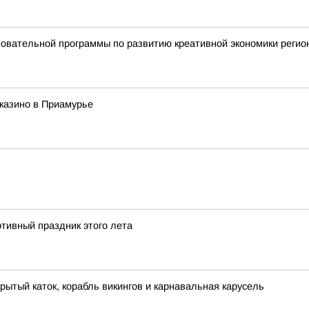
овательной программы по развитию креативной экономики регио
казино в Приамурье
тивный праздник этого лета
рытый каток, корабль викингов и карнавальная карусель