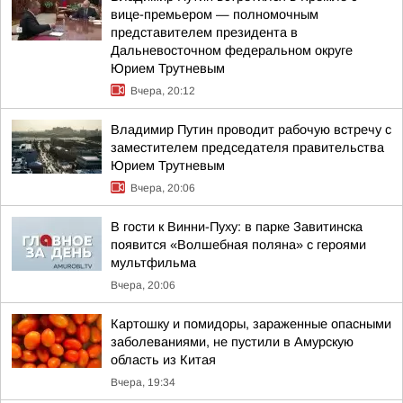
вице-премьером — полномочным
представителем президента в
Дальневосточном федеральном округе
Юрием Трутневым
Вчера, 20:12
Владимир Путин проводит рабочую встречу с
заместителем председателя правительства
Юрием Трутневым
Вчера, 20:06
В гости к Винни-Пуху: в парке Завитинска
появится «Волшебная поляна» с героями
мультфильма
Вчера, 20:06
Картошку и помидоры, зараженные опасными
заболеваниями, не пустили в Амурскую
область из Китая
Вчера, 19:34