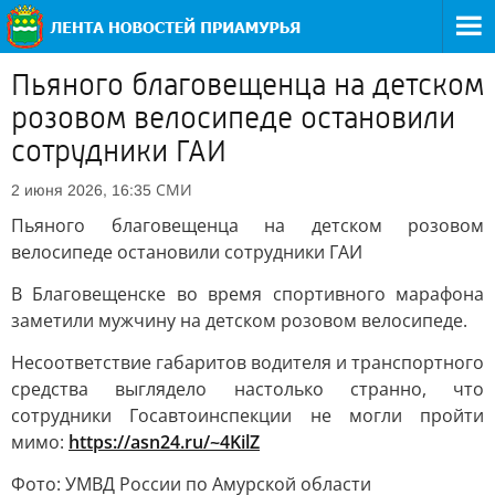
Пьяного благовещенца на детском
розовом велосипеде остановили
сотрудники ГАИ
СМИ
2 июня 2026, 16:35
Пьяного благовещенца на детском розовом
велосипеде остановили сотрудники ГАИ
В Благовещенске во время спортивного марафона
заметили мужчину на детском розовом велосипеде.
Несоответствие габаритов водителя и транспортного
средства выглядело настолько странно, что
сотрудники Госавтоинспекции не могли пройти
мимо:
https://asn24.ru/~4KilZ
Фото: УМВД России по Амурской области