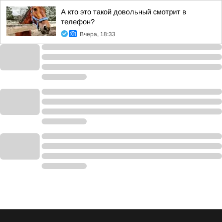
А кто это такой довольный смотрит в
телефон?
Вчера, 18:33