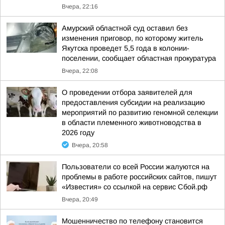
Вчера, 22:16
Амурский областной суд оставил без
изменения приговор, по которому житель
Якутска проведет 5,5 года в колонии-
поселении, сообщает областная прокуратура
Вчера, 22:08
О проведении отбора заявителей для
предоставления субсидии на реализацию
мероприятий по развитию геномной селекции
в области племенного животноводства в
2026 году
Вчера, 20:58
Пользователи со всей России жалуются на
проблемы в работе российских сайтов, пишут
«Известия» со ссылкой на сервис Сбой.рф
Вчера, 20:49
Мошенничество по телефону становится