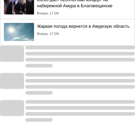
набережной Амура в Благовещенске
Вчера, 17:09
Жаркая погода вернется в Амурскую область
Вчера, 17:09