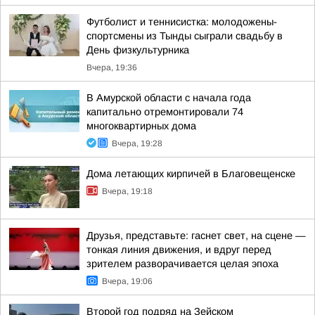
Футболист и теннисистка: молодожены-
спортсмены из Тынды сыграли свадьбу в
День физкультурника
Вчера, 19:36
В Амурской области с начала года
капитально отремонтировали 74
многоквартирных дома
Вчера, 19:28
Дома летающих кирпичей в Благовещенске
Вчера, 19:18
Друзья, представьте: гаснет свет, на сцене —
тонкая линия движения, и вдруг перед
зрителем разворачивается целая эпоха
Вчера, 19:06
Второй год подряд на Зейском