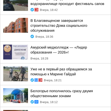
водохранилище проходит фестиваль сапов
Вчера, 18:42
В Благовещенске завершается
строительство Дома социального
обслуживания
Вчера, 18:36
Амурский медколледж — «Лидер
образования — 2026»!
Вчера, 18:28
Уже не в первый раз обращаемся за
помощью к Марине Гайдай
Вчера, 18:21
Белогорье пополнилось сразу двумя
общественными зонами
Вчера, 18:12