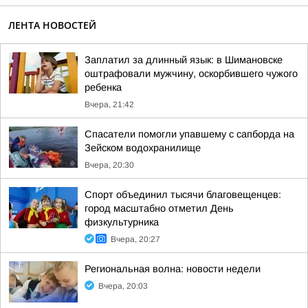
ЛЕНТА НОВОСТЕЙ
Заплатил за длинный язык: в Шимановске
оштрафовали мужчину, оскорбившего чужого
ребенка
Вчера, 21:42
Спасатели помогли упавшему с сапборда на
Зейском водохранилище
Вчера, 20:30
Спорт объединил тысячи благовещенцев:
город масштабно отметил День
физкультурника
Вчера, 20:27
Региональная волна: новости недели
Вчера, 20:03