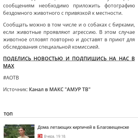
сообщениям необходимо приложить фотографию
бездомного животного с привязкой к местности.
Сообщать можно в том числе и о собаках с бирками,
если животные проявляют агрессию. В этом случае
животное отловят повторно и доставят в приют для
обследования специальной комиссией.
ПОДЕЛИСЬ НОВОСТЬЮ И ПОДПИШИСЬ НА НАС В
МАХ
#АОТВ
Источник:
Канал в МАКС "АМУР ТВ"
ТОП
Дома летающих кирпичей в Благовещенске
Вчера, 19:18