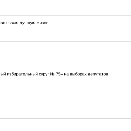
живет свою лучшую жизнь
ный избирательный округ № 75» на выборах депутатов