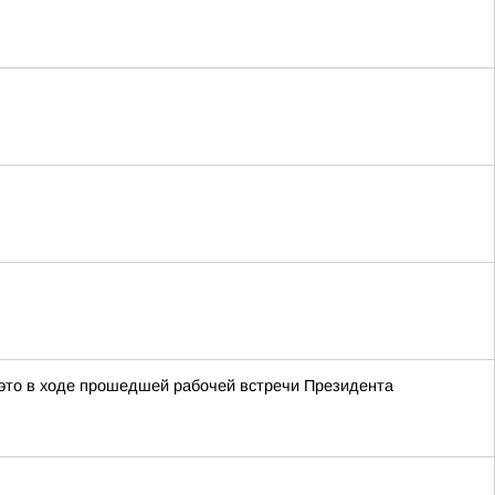
это в ходе прошедшей рабочей встречи Президента