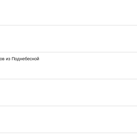
тов из Поднебесной