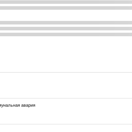
мунальная авария