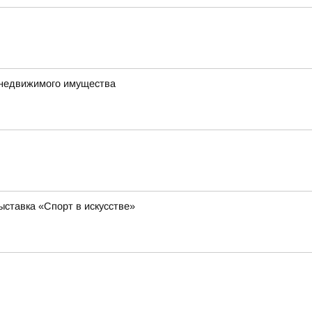
 недвижимого имущества
ставка «Спорт в искусстве»