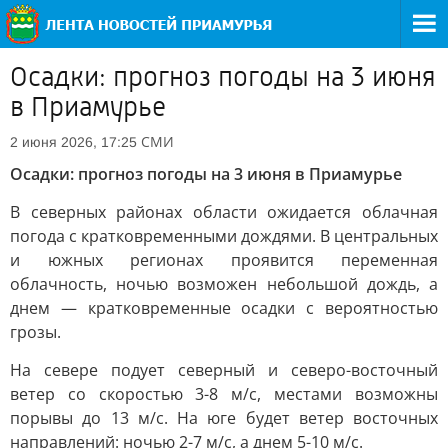
Осадки: прогноз погоды на 3 июня
в Приамурье
СМИ
2 июня 2026, 17:25
Осадки: прогноз погоды на 3 июня в Приамурье
В северных районах области ожидается облачная
погода с кратковременными дождями. В центральных
и южных регионах проявится переменная
облачность, ночью возможен небольшой дождь, а
днем — кратковременные осадки с вероятностью
грозы.
На севере подует северный и северо-восточный
ветер со скоростью 3-8 м/с, местами возможны
порывы до 13 м/с. На юге будет ветер восточных
направлений: ночью 2-7 м/с, а днем 5-10 м/с.