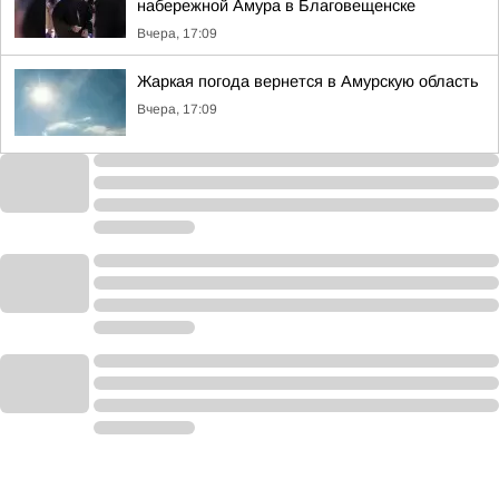
набережной Амура в Благовещенске
Вчера, 17:09
Жаркая погода вернется в Амурскую область
Вчера, 17:09