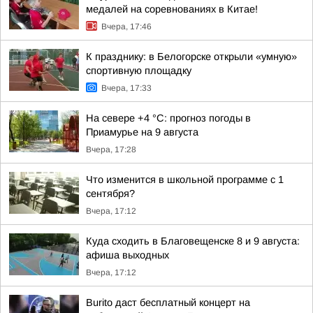
медалей на соревнованиях в Китае!
Вчера, 17:46
К празднику: в Белогорске открыли «умную»
спортивную площадку
Вчера, 17:33
На севере +4 °С: прогноз погоды в
Приамурье на 9 августа
Вчера, 17:28
Что изменится в школьной программе с 1
сентября?
Вчера, 17:12
Куда сходить в Благовещенске 8 и 9 августа:
афиша выходных
Вчера, 17:12
Burito даст бесплатный концерт на