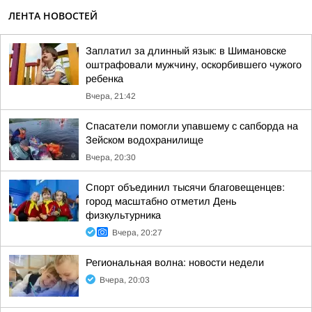
ЛЕНТА НОВОСТЕЙ
Заплатил за длинный язык: в Шимановске
оштрафовали мужчину, оскорбившего чужого
ребенка
Вчера, 21:42
Спасатели помогли упавшему с сапборда на
Зейском водохранилище
Вчера, 20:30
Спорт объединил тысячи благовещенцев:
город масштабно отметил День
физкультурника
Вчера, 20:27
Региональная волна: новости недели
Вчера, 20:03