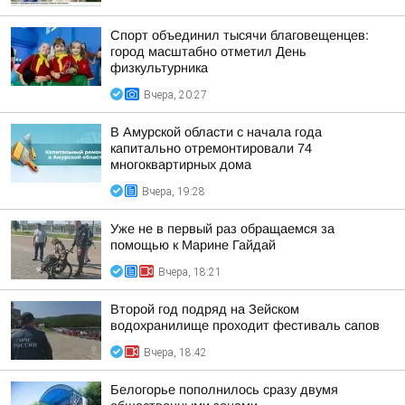
Спорт объединил тысячи благовещенцев:
город масштабно отметил День
физкультурника
Вчера, 20:27
В Амурской области с начала года
капитально отремонтировали 74
многоквартирных дома
Вчера, 19:28
Уже не в первый раз обращаемся за
помощью к Марине Гайдай
Вчера, 18:21
Второй год подряд на Зейском
водохранилище проходит фестиваль сапов
Вчера, 18:42
Белогорье пополнилось сразу двумя