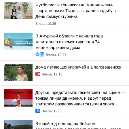
Футболист и теннисистка: молодожены-
спортсмены из Тынды сыграли свадьбу в
День физкультурника
Вчера, 19:36
В Амурской области с начала года
капитально отремонтировали 74
многоквартирных дома
Вчера, 19:28
Дома летающих кирпичей в Благовещенске
Вчера, 19:18
Друзья, представьте: гаснет свет, на сцене —
тонкая линия движения, и вдруг перед
зрителем разворачивается целая эпоха
Вчера, 19:06
Второй год подряд на Зейском