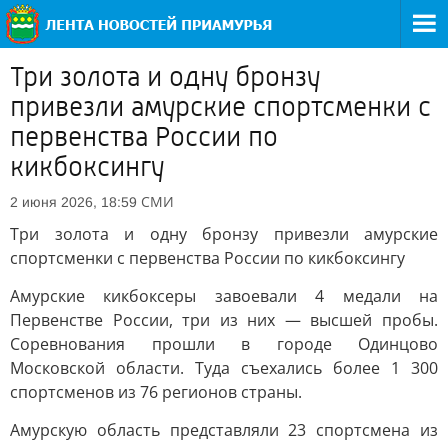
Три золота и одну бронзу
привезли амурские спортсменки с
первенства России по
кикбоксингу
СМИ
2 июня 2026, 18:59
Три золота и одну бронзу привезли амурские
спортсменки с первенства России по кикбоксингу
Амурские кикбоксеры завоевали 4 медали на
Первенстве России, три из них — высшей пробы.
Соревнования прошли в городе Одинцово
Московской области. Туда съехались более 1 300
спортсменов из 76 регионов страны.
Амурскую область представляли 23 спортсмена из