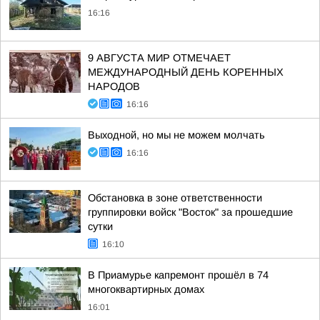
16:16
9 АВГУСТА МИР ОТМЕЧАЕТ
МЕЖДУНАРОДНЫЙ ДЕНЬ КОРЕННЫХ
НАРОДОВ
16:16
Выходной, но мы не можем молчать
16:16
Обстановка в зоне ответственности
группировки войск "Восток" за прошедшие
сутки
16:10
В Приамурье капремонт прошёл в 74
многоквартирных домах
16:01