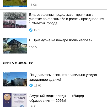
15:06
Благовещенцы продолжают принимать
участие во флэшмобе в рамках празднования
170-летия города
15:06
В Приамурье на пожаре погиб человек
16:16
ЛЕНТА НОВОСТЕЙ
Поздравляем всех, кто правильно угадал
загаданное здание!
19:01
Амурский медколледж — «Лидер
образования — 2026»!
18:21