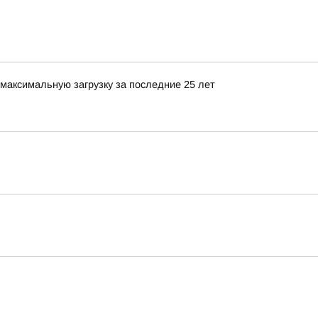
максимальную загрузку за последние 25 лет