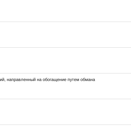
ий, направленный на обогащение путем обмана