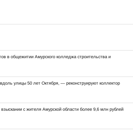
тов в общежитии Амурского колледжа строительства и
 вдоль улицы 50 лет Октября, — реконструируют коллектор
взыскании с жителя Амурской области более 9,6 млн рублей