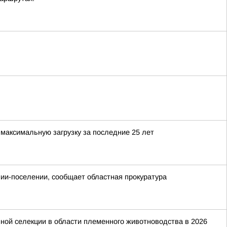
максимальную загрузку за последние 25 лет
онии-поселении, сообщает областная прокуратура
ной селекции в области племенного животноводства в 2026