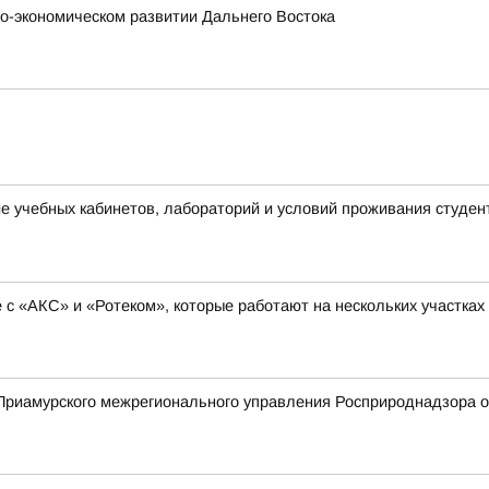
о-экономическом развитии Дальнего Востока
 учебных кабинетов, лабораторий и условий проживания студен
с «АКС» и «Ротеком», которые работают на нескольких участках
риамурского межрегионального управления Росприроднадзора о 