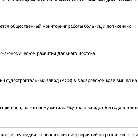
тся общественный мониторинг работы больниц и поликлиник
о-экономическом развитии Дальнего Востока
кий судостроительный завод (АСЗ) в Хабаровском крае вышел на 
 приговор, по которому житель Якутска проведет 5,5 года в кол
вления субсидии на реализацию мероприятий по развитию геном