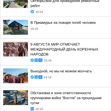
Октябрьской для проведения ремонтных
работ
16:24
В Приамурье на пожаре погиб человек
16:16
9 АВГУСТА МИР ОТМЕЧАЕТ
МЕЖДУНАРОДНЫЙ ДЕНЬ КОРЕННЫХ
НАРОДОВ
16:16
Выходной, но мы не можем молчать
16:16
Обстановка в зоне ответственности
группировки войск "Восток" за прошедшие
сутки
16:10