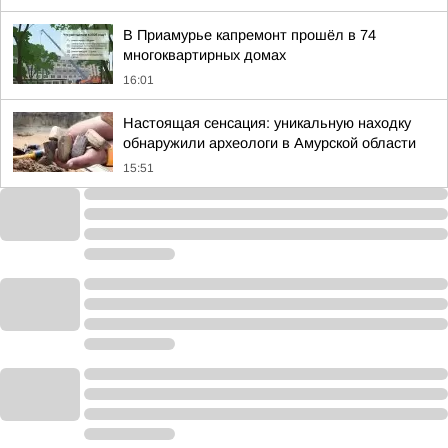
В Приамурье капремонт прошёл в 74
многоквартирных домах
16:01
Настоящая сенсация: уникальную находку
обнаружили археологи в Амурской области
15:51