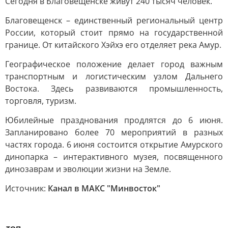
Сегодня в Благовещенске живут 240 тысяч человек.
Благовещенск – единственный региональный центр
России, который стоит прямо на государственной
границе. От китайского Хэйхэ его отделяет река Амур.
Географическое положение делает город важным
транспортным и логистическим узлом Дальнего
Востока. Здесь развиваются промышленность,
торговля, туризм.
Юбилейные празднования продлятся до 6 июня.
Запланировано более 70 мероприятий в разных
частях города. 6 июня состоится открытие Амурского
динопарка – интерактивного музея, посвященного
динозаврам и эволюции жизни на Земле.
Источник:
Канал в МАКС "Минвосток"