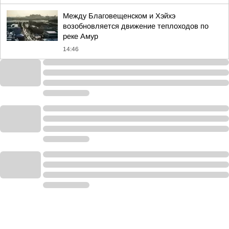
Между Благовещенском и Хэйхэ
возобновляется движение теплоходов по
реке Амур
14:46