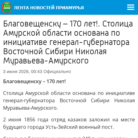
Благовещенску – 170 лет!. Столица
Амурской области основана по
инициативе генерал-губернатора
Восточной Сибири Николая
Муравьева-Амурского
Официально
3 июня 2026, 00:43
Благовещенску – 170 лет!
Столица Амурской области основана по инициативе
генерал-губернатора Восточной Сибири Николая
Муравьева-Амурского.
2 июня 1856 года отряд казаков заложил на месте
будущего города Усть-Зейский военный пост.