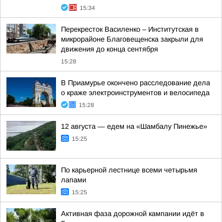
15:34
Перекресток Василенко – Институтская в
микрорайоне Благовещенска закрыли для
движения до конца сентября
15:28
В Приамурье окончено расследование дела
о краже электроинструментов и велосипеда
15:28
12 августа — едем на «Шамбалу Пинежье»
15:25
По карьерной лестнице всеми четырьмя
лапами
15:25
Активная фаза дорожной кампании идёт в