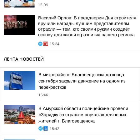
12:06
Василий Орлов: В преддверии Дня строителя
вручили награды лучшим представителям
отрасли — тем, кто своими руками создаёт
основу для жизни и развития нашего региона
15:34
ЛЕНТА НОВОСТЕЙ
В микрорайоне Благовещенска до конца
сентября закрыли движение на одном из
перекрестков
15:46
В Амурской области полицейские провели
«Зарядку со стражем порядка» для юных
жителей г. Благовещенска
15:42