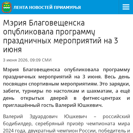
Мэрия Благовещенска
опубликовала программу
праздничных мероприятий на 3
июня
СМИ
3 июня 2026, 09:09
Мэрия Благовещенска опубликовала программу
праздничных мероприятий на 3 июня. Весь день
посвящен спортивным мероприятиям. Это зарядки,
забеги, турниры по настолкам и шахматам, а ещё
день открытых дверей в фитнес-центрах и
приглашённый гость Валерий Юшкевич.
Валерий Эдуардович Юшкевич – российский
бодибилдер, серебряный призёр чемпионата мира
2024 года, двукратный чемпион России, победитель и