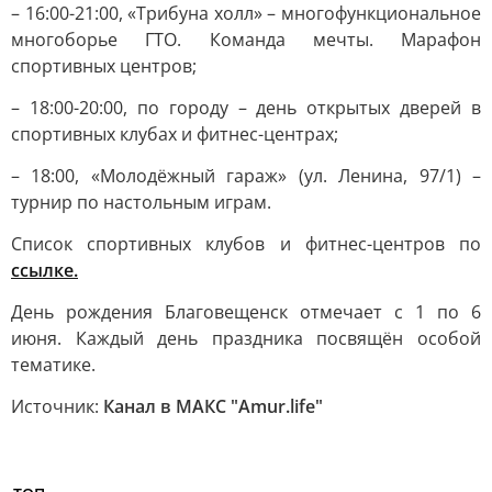
– 16:00-21:00, «Трибуна холл» – многофункциональное
многоборье ГТО. Команда мечты. Марафон
спортивных центров;
– 18:00-20:00, по городу – день открытых дверей в
спортивных клубах и фитнес-центрах;
– 18:00, «Молодёжный гараж» (ул. Ленина, 97/1) –
турнир по настольным играм.
Список спортивных клубов и фитнес-центров по
ссылке.
День рождения Благовещенск отмечает с 1 по 6
июня. Каждый день праздника посвящён особой
тематике.
Источник:
Канал в МАКС "Аmur.life"