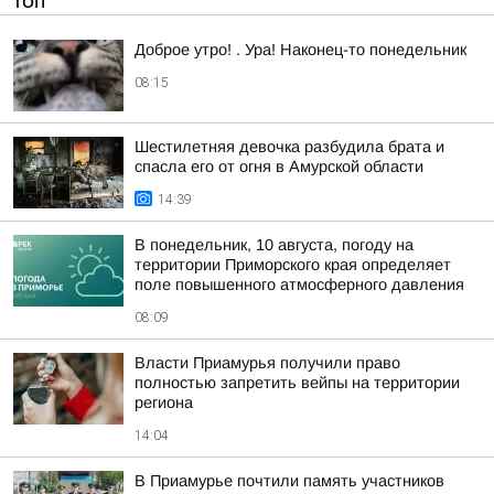
ТОП
Доброе утро! . Ура! Наконец-то понедельник
08:15
Шестилетняя девочка разбудила брата и
спасла его от огня в Амурской области
14:39
В понедельник, 10 августа, погоду на
территории Приморского края определяет
поле повышенного атмосферного давления
08:09
Власти Приамурья получили право
полностью запретить вейпы на территории
региона
14:04
В Приамурье почтили память участников