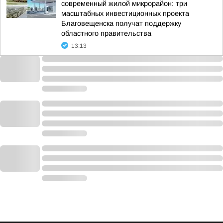
современный жилой микрорайон: три
масштабных инвестиционных проекта
Благовещенска получат поддержку
областного правительства
13:13