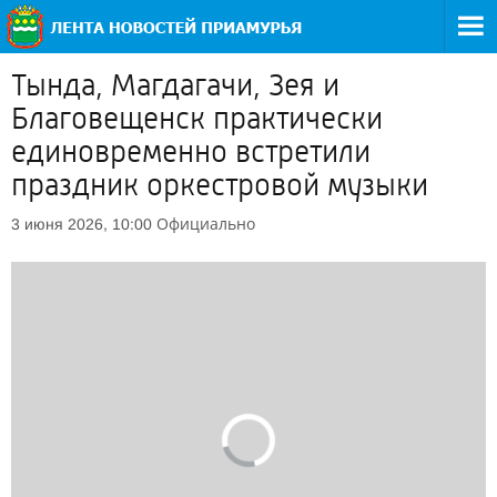
Тында, Магдагачи, Зея и
Благовещенск практически
единовременно встретили
праздник оркестровой музыки
Официально
3 июня 2026, 10:00