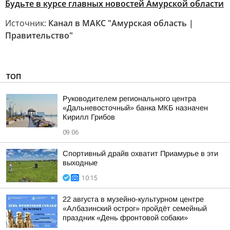
Будьте в курсе главных новостей Амурской области
Источник:
Канал в МАКС "Амурская область |
Правительство"
ТОП
Руководителем регионального центра
«Дальневосточный» банка МКБ назначен
Кирилл Грибов
09:06
Спортивный драйв охватит Приамурье в эти
выходные
10:15
22 августа в музейно-культурном центре
«Албазинский острог» пройдёт семейный
праздник «День фронтовой собаки»