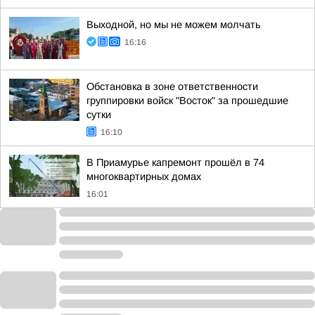
Выходной, но мы не можем молчать
16:16
Обстановка в зоне ответственности
группировки войск "Восток" за прошедшие
сутки
16:10
В Приамурье капремонт прошёл в 74
многоквартирных домах
16:01