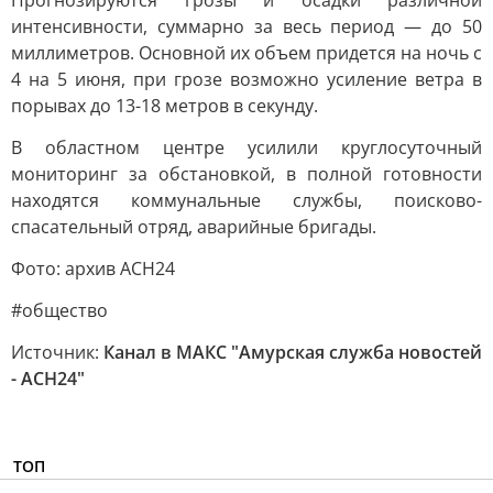
Прогнозируются грозы и осадки различной
интенсивности, суммарно за весь период — до 50
миллиметров. Основной их объем придется на ночь с
4 на 5 июня, при грозе возможно усиление ветра в
порывах до 13-18 метров в секунду.
В областном центре усилили круглосуточный
мониторинг за обстановкой, в полной готовности
находятся коммунальные службы, поисково-
спасательный отряд, аварийные бригады.
Фото: архив АСН24
#общество
Источник:
Канал в МАКС "Амурская служба новостей
- АСН24"
ТОП