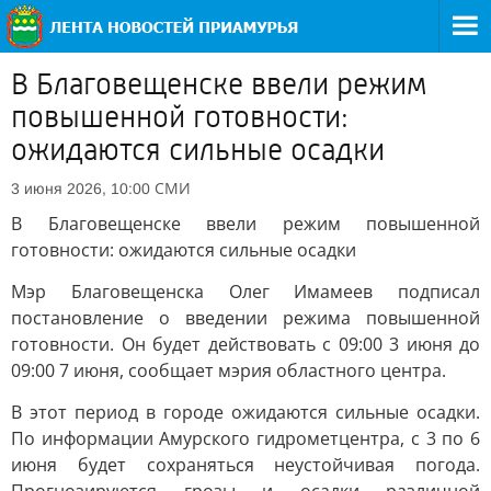
В Благовещенске ввели режим
повышенной готовности:
ожидаются сильные осадки
СМИ
3 июня 2026, 10:00
В Благовещенске ввели режим повышенной
готовности: ожидаются сильные осадки
Мэр Благовещенска Олег Имамеев подписал
постановление о введении режима повышенной
готовности. Он будет действовать с 09:00 3 июня до
09:00 7 июня, сообщает мэрия областного центра.
В этот период в городе ожидаются сильные осадки.
По информации Амурского гидрометцентра, с 3 по 6
июня будет сохраняться неустойчивая погода.