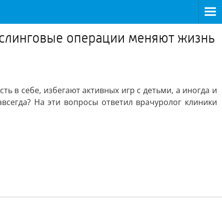
к слинговые операции меняют жизнь
 в себе, избегают активных игр с детьми, а иногда и
авсегда? На эти вопросы ответил врачуролог клиники