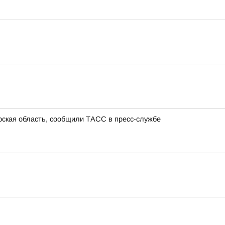
урская область, сообщили ТАСС в пресс-службе