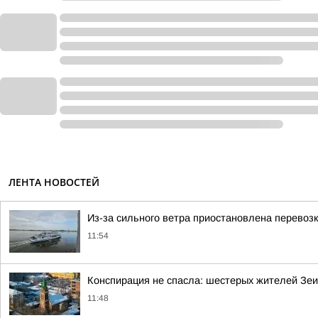
ЛЕНТА НОВОСТЕЙ
Из-за сильного ветра приостановлена перевоз
11:54
Конспирация не спасла: шестерых жителей Зеи
11:48