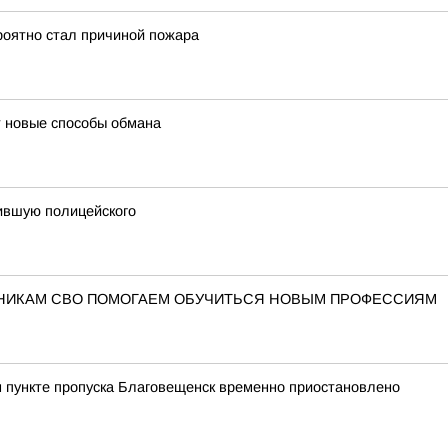
роятно стал причиной пожара
 новые способы обмана
сившую полицейского
ТНИКАМ СВО ПОМОГАЕМ ОБУЧИТЬСЯ НОВЫМ ПРОФЕССИЯМ
 пункте пропуска Благовещенск временно приостановлено