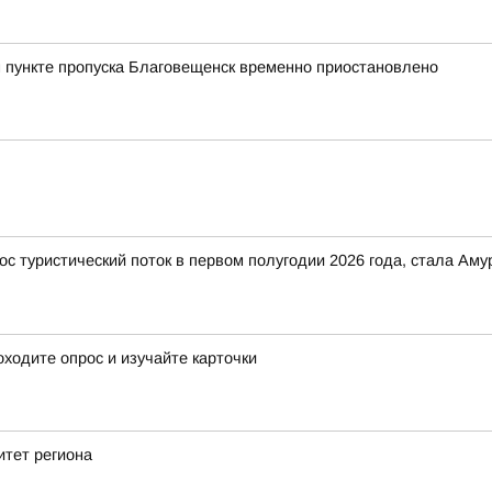
 пункте пропуска Благовещенск временно приостановлено
ос туристический поток в первом полугодии 2026 года, стала Ам
ходите опрос и изучайте карточки
итет региона